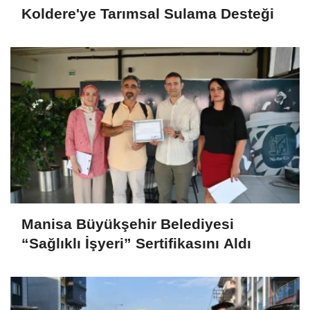
Koldere'ye Tarımsal Sulama Desteği
Manisa Büyükşehir Belediyesi
“Sağlıklı İşyeri” Sertifikasını Aldı