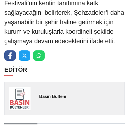
Festivali’nin kentin tanıtımına katkı
sağlayacağını belirterek, Şehzadeler’i daha
yaşanabilir bir şehir haline getirmek için
kurum ve kuruluşlarla koordineli şekilde
çalışmaya devam edeceklerini ifade etti.
EDİTÖR
Basın Bülteni