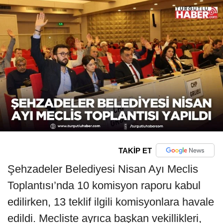
TAKİP ET
Şehzadeler Belediyesi Nisan Ayı Meclis
Toplantısı’nda 10 komisyon raporu kabul
edilirken, 13 teklif ilgili komisyonlara havale
edildi. Mecliste ayrıca başkan vekillikleri,