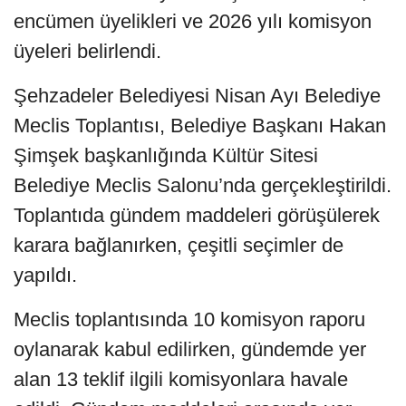
encümen üyelikleri ve 2026 yılı komisyon
üyeleri belirlendi.
Şehzadeler Belediyesi Nisan Ayı Belediye
Meclis Toplantısı, Belediye Başkanı Hakan
Şimşek başkanlığında Kültür Sitesi
Belediye Meclis Salonu’nda gerçekleştirildi.
Toplantıda gündem maddeleri görüşülerek
karara bağlanırken, çeşitli seçimler de
yapıldı.
Meclis toplantısında 10 komisyon raporu
oylanarak kabul edilirken, gündemde yer
alan 13 teklif ilgili komisyonlara havale