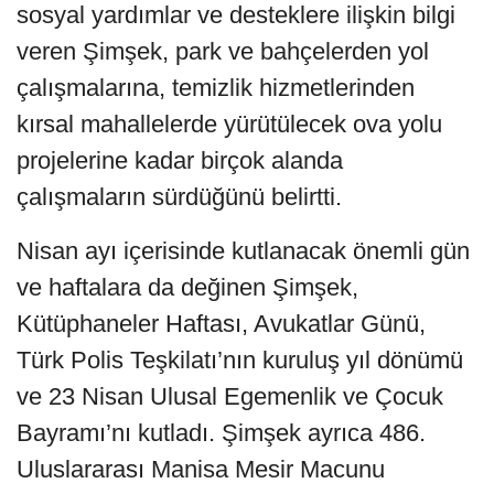
sosyal yardımlar ve desteklere ilişkin bilgi
veren Şimşek, park ve bahçelerden yol
çalışmalarına, temizlik hizmetlerinden
kırsal mahallelerde yürütülecek ova yolu
projelerine kadar birçok alanda
çalışmaların sürdüğünü belirtti.
Nisan ayı içerisinde kutlanacak önemli gün
ve haftalara da değinen Şimşek,
Kütüphaneler Haftası, Avukatlar Günü,
Türk Polis Teşkilatı’nın kuruluş yıl dönümü
ve 23 Nisan Ulusal Egemenlik ve Çocuk
Bayramı’nı kutladı. Şimşek ayrıca 486.
Uluslararası Manisa Mesir Macunu