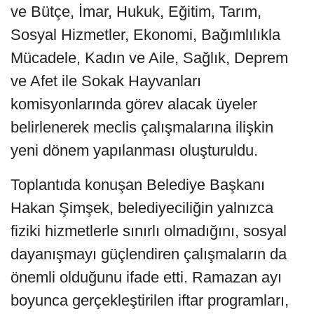
ve Bütçe, İmar, Hukuk, Eğitim, Tarım,
Sosyal Hizmetler, Ekonomi, Bağımlılıkla
Mücadele, Kadın ve Aile, Sağlık, Deprem
ve Afet ile Sokak Hayvanları
komisyonlarında görev alacak üyeler
belirlenerek meclis çalışmalarına ilişkin
yeni dönem yapılanması oluşturuldu.
Toplantıda konuşan Belediye Başkanı
Hakan Şimşek, belediyeciliğin yalnızca
fiziki hizmetlerle sınırlı olmadığını, sosyal
dayanışmayı güçlendiren çalışmaların da
önemli olduğunu ifade etti. Ramazan ayı
boyunca gerçekleştirilen iftar programları,