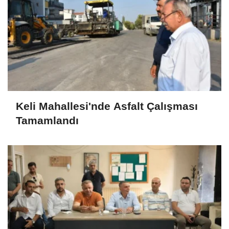
Keli Mahallesi'nde Asfalt Çalışması
Tamamlandı