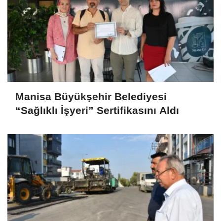
Manisa Büyükşehir Belediyesi
“Sağlıklı İşyeri” Sertifikasını Aldı