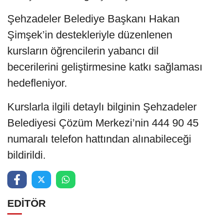
Şehzadeler Belediye Başkanı Hakan
Şimşek’in destekleriyle düzenlenen
kursların öğrencilerin yabancı dil
becerilerini geliştirmesine katkı sağlaması
hedefleniyor.
Kurslarla ilgili detaylı bilginin Şehzadeler
Belediyesi Çözüm Merkezi’nin 444 90 45
numaralı telefon hattından alınabileceği
bildirildi.
EDİTÖR