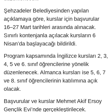
Şehzadeler Belediyesinden yapılan
açıklamaya göre, kurslar için başvurular
16–27 Mart tarihleri arasında alınacak.
Sınırlı kontenjanla açılacak kursların 6
Nisan’da başlayacağı bildirildi.
Program kapsamında İngilizce kursları 2, 3,
4, 5 ve 6. sınıf öğrencilerine yönelik
düzenlenecek. Almanca kursları ise 5, 6, 7
ve 8. sınıf öğrencilerinin katılımına açık
olacak.
Başvurular ve kurslar Mehmet Akif Ersoy
Gençlik Evi’nde gerçekleştirilecek.