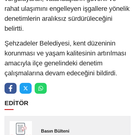
rahat ulaşımını engelleyen işgallere yönelik
denetimlerin aralıksız sürdürüleceğini
belirtti.
Şehzadeler Belediyesi, kent düzeninin
korunması ve yaşam kalitesinin artırılması
amacıyla ilçe genelindeki denetim
çalışmalarına devam edeceğini bildirdi.
EDİTÖR
Basın Bülteni