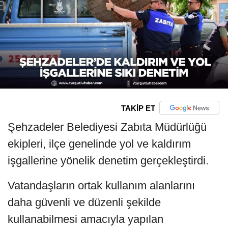
TAKİP ET
Şehzadeler Belediyesi Zabıta Müdürlüğü
ekipleri, ilçe genelinde yol ve kaldırım
işgallerine yönelik denetim gerçekleştirdi.
Vatandaşların ortak kullanım alanlarını
daha güvenli ve düzenli şekilde
kullanabilmesi amacıyla yapılan