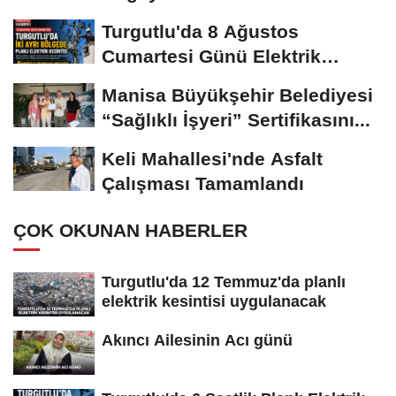
Turgutlu'da 8 Ağustos
Cumartesi Günü Elektrik
Kesintisi Yapılacak
Manisa Büyükşehir Belediyesi
“Sağlıklı İşyeri” Sertifikasını...
Keli Mahallesi'nde Asfalt
Çalışması Tamamlandı
ÇOK OKUNAN HABERLER
Turgutlu'da 12 Temmuz'da planlı
elektrik kesintisi uygulanacak
Akıncı Ailesinin Acı günü