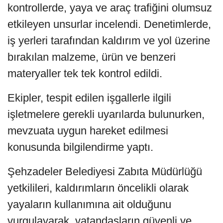
kontrollerde, yaya ve araç trafiğini olumsuz
etkileyen unsurlar incelendi. Denetimlerde,
iş yerleri tarafından kaldırım ve yol üzerine
bırakılan malzeme, ürün ve benzeri
materyaller tek tek kontrol edildi.
Ekipler, tespit edilen işgallerle ilgili
işletmelere gerekli uyarılarda bulunurken,
mevzuata uygun hareket edilmesi
konusunda bilgilendirme yaptı.
Şehzadeler Belediyesi Zabıta Müdürlüğü
yetkilileri, kaldırımların öncelikli olarak
yayaların kullanımına ait olduğunu
vurgulayarak, vatandaşların güvenli ve