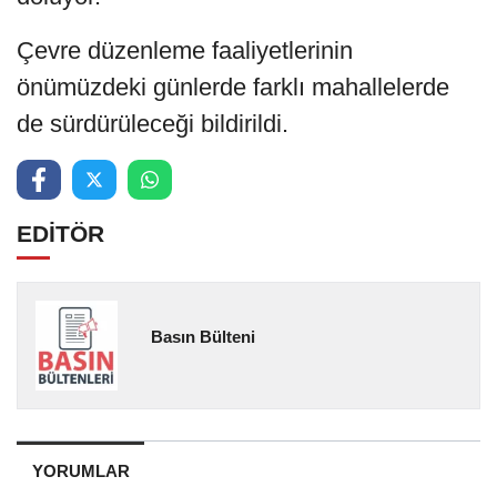
Çevre düzenleme faaliyetlerinin
önümüzdeki günlerde farklı mahallelerde
de sürdürüleceği bildirildi.
EDİTÖR
Basın Bülteni
YORUMLAR