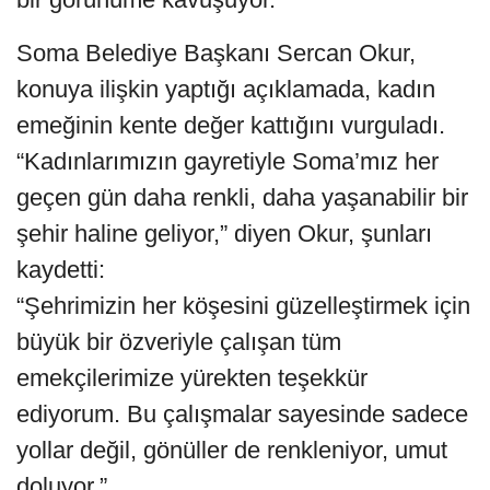
Soma Belediye Başkanı Sercan Okur,
konuya ilişkin yaptığı açıklamada, kadın
emeğinin kente değer kattığını vurguladı.
“Kadınlarımızın gayretiyle Soma’mız her
geçen gün daha renkli, daha yaşanabilir bir
şehir haline geliyor,” diyen Okur, şunları
kaydetti:
“Şehrimizin her köşesini güzelleştirmek için
büyük bir özveriyle çalışan tüm
emekçilerimize yürekten teşekkür
ediyorum. Bu çalışmalar sayesinde sadece
yollar değil, gönüller de renkleniyor, umut
doluyor.”