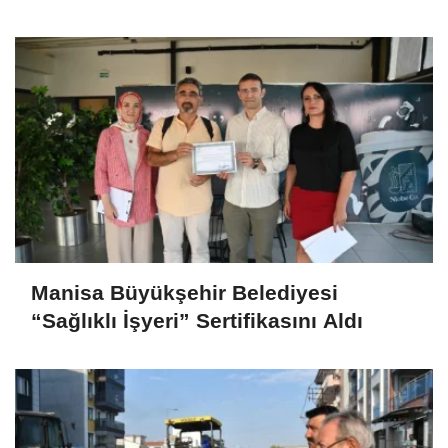
Manisa Büyükşehir Belediyesi
“Sağlıklı İşyeri” Sertifikasını Aldı