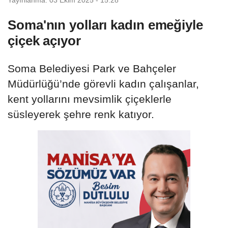
Soma'nın yolları kadın emeğiyle
çiçek açıyor
Soma Belediyesi Park ve Bahçeler
Müdürlüğü’nde görevli kadın çalışanlar,
kent yollarını mevsimlik çiçeklerle
süsleyerek şehre renk katıyor.