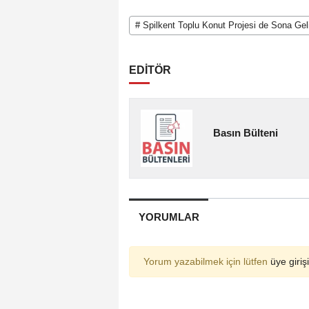
# Spilkent Toplu Konut Projesi de Sona Gel
EDİTÖR
Basın Bülteni
YORUMLAR
Yorum yazabilmek için lütfen
üye girişi