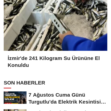
İzmir'de 241 Kilogram Su Ürününe El
Konuldu
SON HABERLER
7 Ağustos Cuma Günü
Turgutlu'da Elektrik Kesintisi
Yapılacak