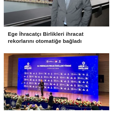
Ege İhracatçı Birlikleri ihracat
rekorlarını otomatiğe bağladı