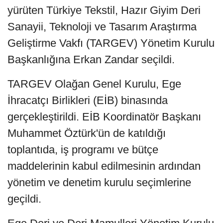
yürüten Türkiye Tekstil, Hazır Giyim Deri
Sanayii, Teknoloji ve Tasarım Araştırma
Geliştirme Vakfı (TARGEV) Yönetim Kurulu
Başkanlığına Erkan Zandar seçildi.
TARGEV Olağan Genel Kurulu, Ege
İhracatçı Birlikleri (EİB) binasında
gerçekleştirildi. EİB Koordinatör Başkanı
Muhammet Öztürk'ün de katıldığı
toplantıda, iş programı ve bütçe
maddelerinin kabul edilmesinin ardından
yönetim ve denetim kurulu seçimlerine
geçildi.