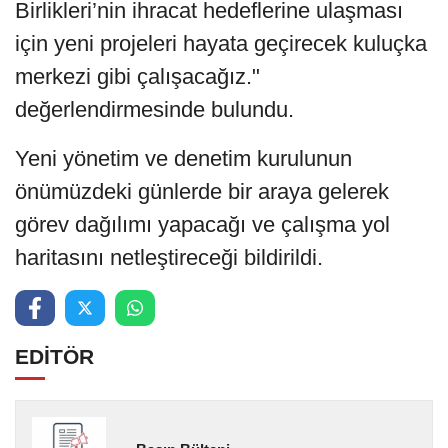
Birlikleri’nin ihracat hedeflerine ulaşması
için yeni projeleri hayata geçirecek kuluçka
merkezi gibi çalışacağız."
değerlendirmesinde bulundu.
Yeni yönetim ve denetim kurulunun
önümüzdeki günlerde bir araya gelerek
görev dağılımı yapacağı ve çalışma yol
haritasını netleştireceği bildirildi.
EDİTÖR