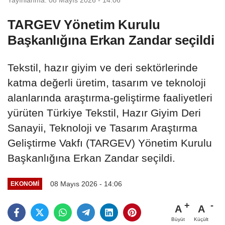
TARGEV Yönetim Kurulu
Başkanlığına Erkan Zandar seçildi
Tekstil, hazır giyim ve deri sektörlerinde
katma değerli üretim, tasarım ve teknoloji
alanlarında araştırma-geliştirme faaliyetleri
yürüten Türkiye Tekstil, Hazır Giyim Deri
Sanayii, Teknoloji ve Tasarım Araştırma
Geliştirme Vakfı (TARGEV) Yönetim Kurulu
Başkanlığına Erkan Zandar seçildi.
08 Mayıs 2026 - 14:06
EKONOMİ
A
A
Büyüt
Küçült