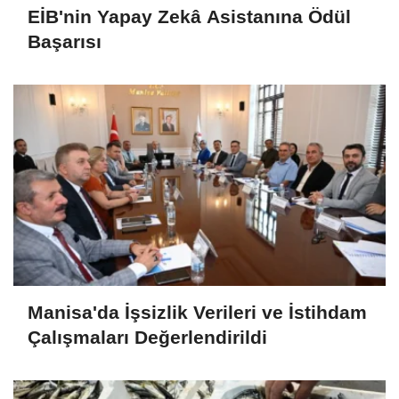
EİB'nin Yapay Zekâ Asistanına Ödül
Başarısı
Manisa'da İşsizlik Verileri ve İstihdam
Çalışmaları Değerlendirildi