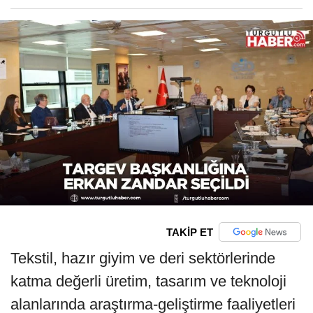
TAKİP ET
Tekstil, hazır giyim ve deri sektörlerinde
katma değerli üretim, tasarım ve teknoloji
alanlarında araştırma-geliştirme faaliyetleri