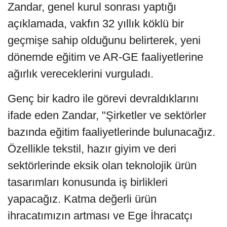
Zandar, genel kurul sonrası yaptığı
açıklamada, vakfın 32 yıllık köklü bir
geçmişe sahip olduğunu belirterek, yeni
dönemde eğitim ve AR-GE faaliyetlerine
ağırlık vereceklerini vurguladı.
Genç bir kadro ile görevi devraldıklarını
ifade eden Zandar, "Şirketler ve sektörler
bazında eğitim faaliyetlerinde bulunacağız.
Özellikle tekstil, hazır giyim ve deri
sektörlerinde eksik olan teknolojik ürün
tasarımları konusunda iş birlikleri
yapacağız. Katma değerli ürün
ihracatımızın artması ve Ege İhracatçı