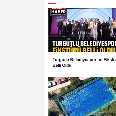
Turgutlu Belediyespor'un Fikstü
Belli Oldu