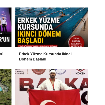
rü
Erkek Yüzme Kursunda İkinci
Dönem Başladı