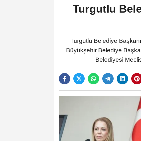
Turgutlu Bele
Turgutlu Belediye Başkanı
Büyükşehir Belediye Başkanı
Belediyesi Meclis