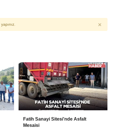
×
yapınız.
Fatih Sanayi Sitesi'nde Asfalt
Mesaisi