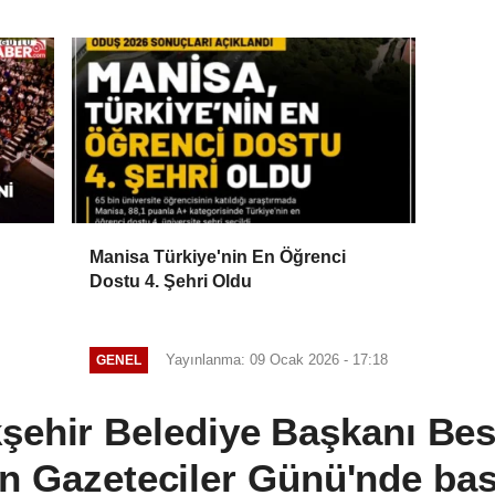
Manisa Türkiye'nin En Öğrenci
Dostu 4. Şehri Oldu
Yayınlanma: 09 Ocak 2026 - 17:18
GENEL
ehir Belediye Başkanı Bes
n Gazeteciler Günü'nde bas