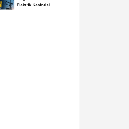
Elektrik Kesintisi