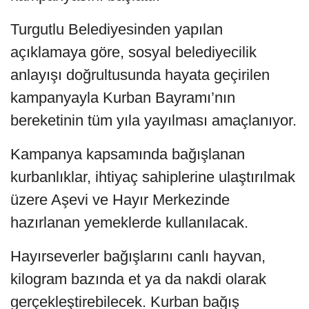
Turgutlu Belediyesinden yapılan
açıklamaya göre, sosyal belediyecilik
anlayışı doğrultusunda hayata geçirilen
kampanyayla Kurban Bayramı’nın
bereketinin tüm yıla yayılması amaçlanıyor.
Kampanya kapsamında bağışlanan
kurbanlıklar, ihtiyaç sahiplerine ulaştırılmak
üzere Aşevi ve Hayır Merkezinde
hazırlanan yemeklerde kullanılacak.
Hayırseverler bağışlarını canlı hayvan,
kilogram bazında et ya da nakdi olarak
gerçekleştirebilecek. Kurban bağış