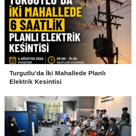
Turgutlu'da İki Mahallede Planlı
Elektrik Kesintisi