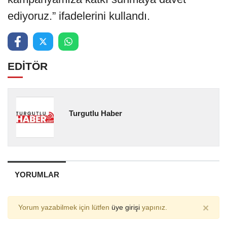
ediyoruz.” ifadelerini kullandı.
EDİTÖR
Turgutlu Haber
YORUMLAR
×
Yorum yazabilmek için lütfen
üye girişi
yapınız.