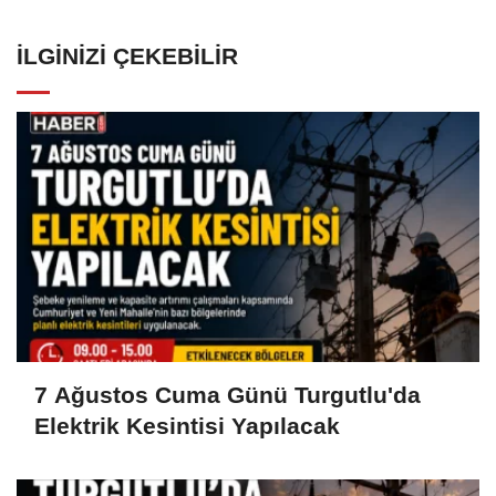
İLGINIZI ÇEKEBILIR
7 Ağustos Cuma Günü Turgutlu'da
Elektrik Kesintisi Yapılacak