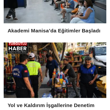
Akademi Manisa’da Eğitimler Başladı
Yol ve Kaldırım İşgallerine Denetim