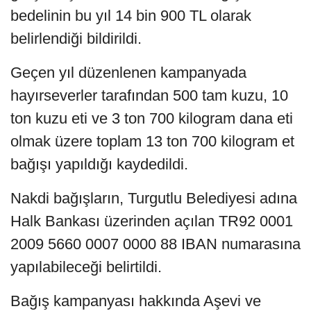
bedelinin bu yıl 14 bin 900 TL olarak
belirlendiği bildirildi.
Geçen yıl düzenlenen kampanyada
hayırseverler tarafından 500 tam kuzu, 10
ton kuzu eti ve 3 ton 700 kilogram dana eti
olmak üzere toplam 13 ton 700 kilogram et
bağışı yapıldığı kaydedildi.
Nakdi bağışların, Turgutlu Belediyesi adına
Halk Bankası üzerinden açılan TR92 0001
2009 5660 0007 0000 88 IBAN numarasına
yapılabileceği belirtildi.
Bağış kampanyası hakkında Aşevi ve