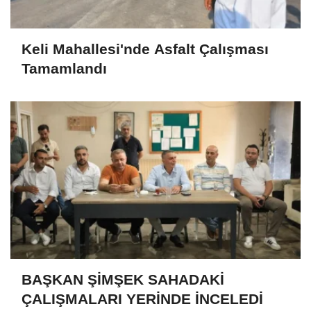
Keli Mahallesi'nde Asfalt Çalışması
Tamamlandı
BAŞKAN ŞİMŞEK SAHADAKİ
ÇALIŞMALARI YERİNDE İNCELEDİ