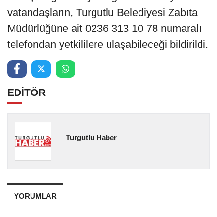
vatandaşların, Turgutlu Belediyesi Zabıta
Müdürlüğüne ait 0236 313 10 78 numaralı
telefondan yetkililere ulaşabileceği bildirildi.
EDİTÖR
Turgutlu Haber
YORUMLAR