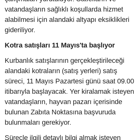
vatandaşların sağlıklı koşullarda hizmet
alabilmesi için alandaki altyapı eksiklikleri
gideriliyor.
Kotra satışları 11 Mayıs'ta başlıyor
Kurbanlık satışlarının gerçekleştirileceği
alandaki kotraların (satış yerleri) satış
süreci, 11 Mayıs Pazartesi günü saat 09.00
itibarıyla başlayacak. Yer kiralamak isteyen
vatandaşların, hayvan pazarı içerisinde
bulunan Zabıta Noktasına başvuruda
bulunmaları gerekiyor.
Süreçle ilgili detaylı bilgi almak isteyen