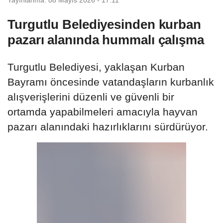
Turgutlu Belediyesinden kurban
pazarı alanında hummalı çalışma
Turgutlu Belediyesi, yaklaşan Kurban
Bayramı öncesinde vatandaşların kurbanlık
alışverişlerini düzenli ve güvenli bir
ortamda yapabilmeleri amacıyla hayvan
pazarı alanındaki hazırlıklarını sürdürüyor.