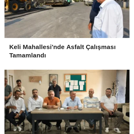
Keli Mahallesi'nde Asfalt Çalışması
Tamamlandı