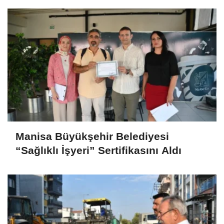
Manisa Büyükşehir Belediyesi
“Sağlıklı İşyeri” Sertifikasını Aldı