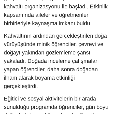
kahvaltı organizasyonu ile başladı. Etkinlik
kapsamında aileler ve öğretmenler
birbirleriyle kaynaşma imkanı buldu.
Kahvaltının ardından gerçekleştirilen doğa
yürüyüşünde minik öğrenciler, çevreyi ve
doğayı yakından gözlemleme şansı
yakaladı. Doğada inceleme çalışmaları
yapan öğrenciler, daha sonra doğadan
ilham alarak boyama etkinliği
gerçekleştirdi.
Eğitici ve sosyal aktivitelerin bir arada
sunulduğu programda öğrenciler, gün boyu