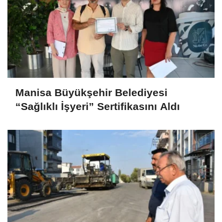
Manisa Büyükşehir Belediyesi
“Sağlıklı İşyeri” Sertifikasını Aldı