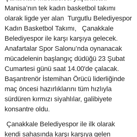
Manisa’nın tek kadın basketbol takımı
olarak ligde yer alan Turgutlu Belediyespor
Kadın Basketbol Takımı, Çanakkale
Belediyespor ile karşı karşıya gelecek.
Anafartalar Spor Salonu’nda oynanacak
mücadelenin başlangıç düdüğü 23 Şubat
Cumartesi günü saat 14.00'de çalacak.
Başantrenör İstemihan Örücü liderliğinde
maç öncesi hazırlıklarını tüm hızlıyla
sürdüren kırmızı siyahlılar, galibiyete
konsantre oldu.
Çanakkale Belediyespor ile ilk olarak
kendi sahasında karşı karşıya gelen