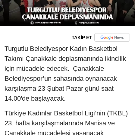
TAKİP ET
Turgutlu Belediyespor Kadın Basketbol
Takımı Çanakkale deplasmanında ikincilik
için mücadele edecek. Çanakkale
Belediyespor’un sahasında oynanacak
karşılaşma 23 Şubat Pazar günü saat
14.00'de başlayacak.
Türkiye Kadınlar Basketbol Ligi’nin (TKBL)
23. hafta karşılaşmalarında Manisa ve
Çanakkale mücadelesi yaşanacak.