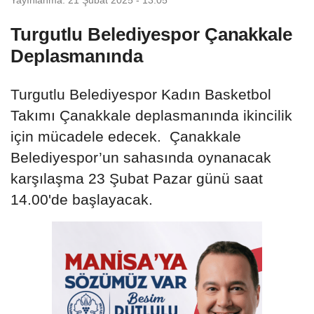
Turgutlu Belediyespor Çanakkale
Deplasmanında
Turgutlu Belediyespor Kadın Basketbol
Takımı Çanakkale deplasmanında ikincilik
için mücadele edecek. Çanakkale
Belediyespor’un sahasında oynanacak
karşılaşma 23 Şubat Pazar günü saat
14.00'de başlayacak.