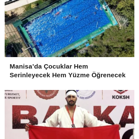
Manisa’da Çocuklar Hem
Serinleyecek Hem Yüzme Öğrenecek