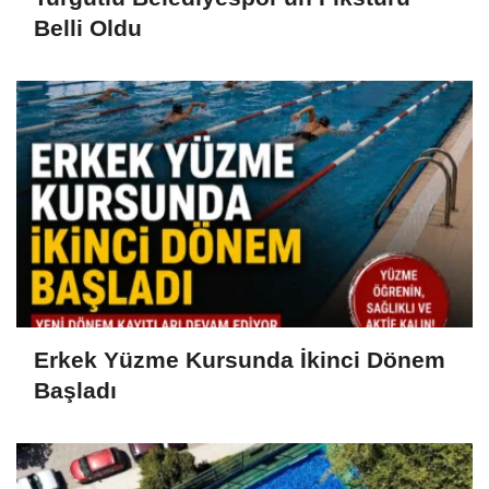
Belli Oldu
Erkek Yüzme Kursunda İkinci Dönem
Başladı