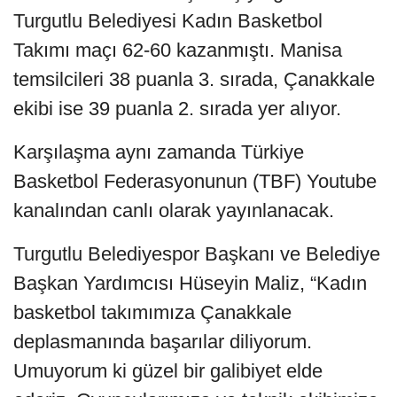
Turgutlu Belediyesi Kadın Basketbol
Takımı maçı 62-60 kazanmıştı. Manisa
temsilcileri 38 puanla 3. sırada, Çanakkale
ekibi ise 39 puanla 2. sırada yer alıyor.
Karşılaşma aynı zamanda Türkiye
Basketbol Federasyonunun (TBF) Youtube
kanalından canlı olarak yayınlanacak.
Turgutlu Belediyespor Başkanı ve Belediye
Başkan Yardımcısı Hüseyin Maliz, “Kadın
basketbol takımımıza Çanakkale
deplasmanında başarılar diliyorum.
Umuyorum ki güzel bir galibiyet elde