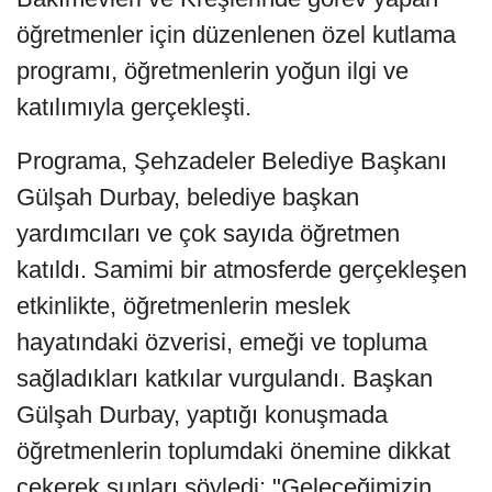
öğretmenler için düzenlenen özel kutlama
programı, öğretmenlerin yoğun ilgi ve
katılımıyla gerçekleşti.
Programa, Şehzadeler Belediye Başkanı
Gülşah Durbay, belediye başkan
yardımcıları ve çok sayıda öğretmen
katıldı. Samimi bir atmosferde gerçekleşen
etkinlikte, öğretmenlerin meslek
hayatındaki özverisi, emeği ve topluma
sağladıkları katkılar vurgulandı. Başkan
Gülşah Durbay, yaptığı konuşmada
öğretmenlerin toplumdaki önemine dikkat
çekerek şunları söyledi: "Geleceğimizin