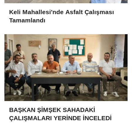
Keli Mahallesi'nde Asfalt Çalışması
Tamamlandı
BAŞKAN ŞİMŞEK SAHADAKİ
ÇALIŞMALARI YERİNDE İNCELEDİ