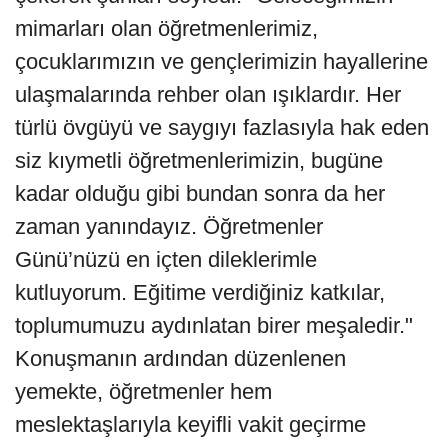
mimarları olan öğretmenlerimiz,
çocuklarımızın ve gençlerimizin hayallerine
ulaşmalarında rehber olan ışıklardır. Her
türlü övgüyü ve saygıyı fazlasıyla hak eden
siz kıymetli öğretmenlerimizin, bugüne
kadar olduğu gibi bundan sonra da her
zaman yanındayız. Öğretmenler
Günü’nüzü en içten dileklerimle
kutluyorum. Eğitime verdiğiniz katkılar,
toplumumuzu aydınlatan birer meşaledir."
Konuşmanın ardından düzenlenen
yemekte, öğretmenler hem
meslektaşlarıyla keyifli vakit geçirme