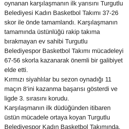
oynanan karşılaşmanın ilk yarısını Turgutlu
Belediyesi Kadın Basketbol Takımı 37-26
skor ile önde tamamlandı. Karşılaşmanın
tamamında üstünlüğü rakip takıma
bırakmayan ev sahibi Turgutlu
Belediyespor Basketbol Takımı mücadeleyi
67-56 skorla kazanarak önemli bir galibiyet
elde etti.
Kırmızı siyahlılar bu sezon oynadığı 11
maçın 8’ini kazanma başarısı gösterdi ve
ligde 3. sırasını korudu.
Karşılaşmanın ilk düdüğünden itibaren
üstün mücadele ortaya koyan Turgutlu
Belediyespor Kadın Basketbol Takımında,