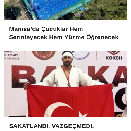
Manisa’da Çocuklar Hem
Serinleyecek Hem Yüzme Öğrenecek
SAKATLANDI, VAZGEÇMEDİ,