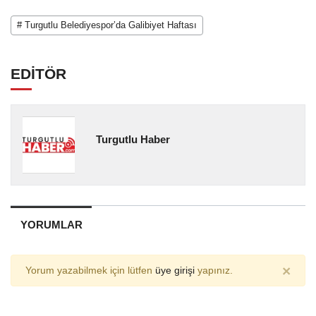
# Turgutlu Belediyespor’da Galibiyet Haftası
EDİTÖR
Turgutlu Haber
YORUMLAR
×
Yorum yazabilmek için lütfen
üye girişi
yapınız.