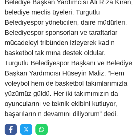
Belediye Başkan Yardımcısı Ali Rıza Kıran,
belediye meclis üyeleri, Turgutlu
Belediyespor yöneticileri, daire müdürleri,
Belediyespor sponsorları ve taraftarlar
mücadeleyi tribünden izleyerek kadın
basketbol takımına destek oldular.
Turgutlu Belediyespor Başkanı ve Belediye
Başkan Yardımcısı Hüseyin Maliz, “Hem
voleybol hem de basketbol takımlarımızla
yüzümüz güldü. Her iki takımımızın da
oyuncularını ve teknik ekibini kutluyor,
başarılarının devamını diliyorum” dedi.