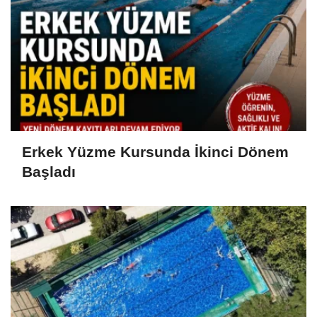
Erkek Yüzme Kursunda İkinci Dönem
Başladı