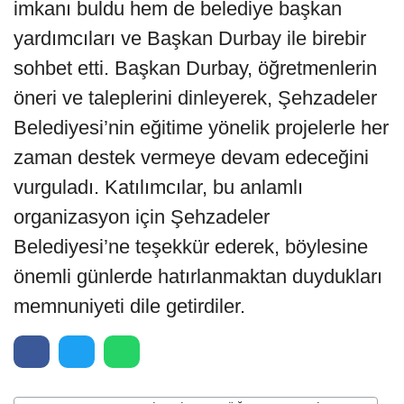
imkanı buldu hem de belediye başkan
yardımcıları ve Başkan Durbay ile birebir
sohbet etti. Başkan Durbay, öğretmenlerin
öneri ve taleplerini dinleyerek, Şehzadeler
Belediyesi’nin eğitime yönelik projelerle her
zaman destek vermeye devam edeceğini
vurguladı. Katılımcılar, bu anlamlı
organizasyon için Şehzadeler
Belediyesi’ne teşekkür ederek, böylesine
önemli günlerde hatırlanmaktan duydukları
memnuniyeti dile getirdiler.