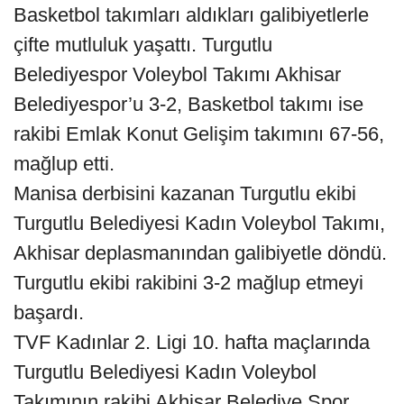
Basketbol takımları aldıkları galibiyetlerle
çifte mutluluk yaşattı. Turgutlu
Belediyespor Voleybol Takımı Akhisar
Belediyespor’u 3-2, Basketbol takımı ise
rakibi Emlak Konut Gelişim takımını 67-56,
mağlup etti.
Manisa derbisini kazanan Turgutlu ekibi
Turgutlu Belediyesi Kadın Voleybol Takımı,
Akhisar deplasmanından galibiyetle döndü.
Turgutlu ekibi rakibini 3-2 mağlup etmeyi
başardı.
TVF Kadınlar 2. Ligi 10. hafta maçlarında
Turgutlu Belediyesi Kadın Voleybol
Takımının rakibi Akhisar Belediye Spor