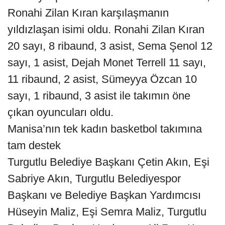
Ronahi Zilan Kıran karşılaşmanın
yıldızlaşan isimi oldu. Ronahi Zilan Kıran
20 sayı, 8 ribaund, 3 asist, Sema Şenol 12
sayı, 1 asist, Dejah Monet Terrell 11 sayı,
11 ribaund, 2 asist, Sümeyya Özcan 10
sayı, 1 ribaund, 3 asist ile takımın öne
çıkan oyuncuları oldu.
Manisa’nın tek kadın basketbol takımına
tam destek
Turgutlu Belediye Başkanı Çetin Akın, Eşi
Sabriye Akın, Turgutlu Belediyespor
Başkanı ve Belediye Başkan Yardımcısı
Hüseyin Maliz, Eşi Semra Maliz, Turgutlu