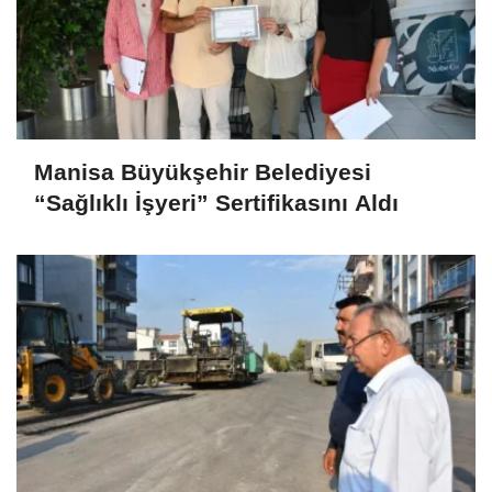
Manisa Büyükşehir Belediyesi
“Sağlıklı İşyeri” Sertifikasını Aldı