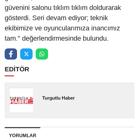
güvenini salonu tıklım tıklım doldurarak
gösterdi. Seri devam ediyor; teknik
ekibimize ve oyuncularımıza inancımız
tam." değerlendirmesinde bulundu.
EDİTÖR
Turgutlu Haber
YORUMLAR