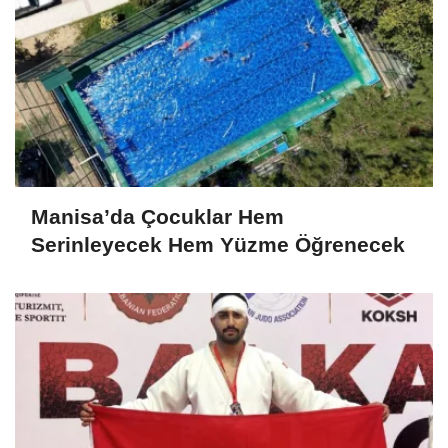
Manisa’da Çocuklar Hem
Serinleyecek Hem Yüzme Öğrenecek