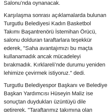
Salonu’nda oynanacak.
Karşılaşma sonrası açıklamalarda bulunan
Turgutlu Belediyesi Kadın Basketbol
Takımı Başantrenörü İstemihan Örücü,
salonu dolduran taraftarlara teşekkür
ederek, "Saha avantajımızı bu maçta
kullanamadık ancak mücadeleyi
bırakmadık. Kırklareli’nde durumu yeniden
lehimize çevirmek istiyoruz." dedi.
Turgutlu Belediyespor Başkanı ve Belediye
Başkan Yardımcısı Hüseyin Maliz ise
sonuçtan duydukları üzüntüyü dile
getirerek, "Taraftarımız takımına olan