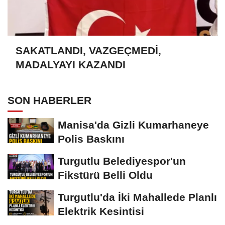
SAKATLANDI, VAZGEÇMEDİ,
MADALYAYI KAZANDI
SON HABERLER
Manisa'da Gizli Kumarhaneye
Polis Baskını
Turgutlu Belediyespor'un
Fikstürü Belli Oldu
Turgutlu'da İki Mahallede Planlı
Elektrik Kesintisi