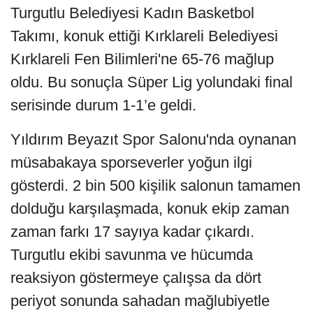
Turgutlu Belediyesi Kadın Basketbol
Takımı, konuk ettiği Kırklareli Belediyesi
Kırklareli Fen Bilimleri'ne 65-76 mağlup
oldu. Bu sonuçla Süper Lig yolundaki final
serisinde durum 1-1’e geldi.
Yıldırım Beyazıt Spor Salonu'nda oynanan
müsabakaya sporseverler yoğun ilgi
gösterdi. 2 bin 500 kişilik salonun tamamen
dolduğu karşılaşmada, konuk ekip zaman
zaman farkı 17 sayıya kadar çıkardı.
Turgutlu ekibi savunma ve hücumda
reaksiyon göstermeye çalışsa da dört
periyot sonunda sahadan mağlubiyetle