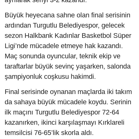
Büyük heyecana sahne olan final serisinin
ardından Turgutlu Belediyespor, gelecek
sezon Halkbank Kadınlar Basketbol Süper
Ligi’nde mücadele etmeye hak kazandı.
Maç sonunda oyuncular, teknik ekip ve
taraftarlar büyük sevinç yaşarken, salonda
şampiyonluk coşkusu hakimdi.
Final serisinde oynanan maçlarda iki takım
da sahaya büyük mücadele koydu. Serinin
ilk maçını Turgutlu Belediyespor 72-64
kazanırken, ikinci karşılaşmayı Kırklareli
temsilcisi 76-65’lik skorla aldı.