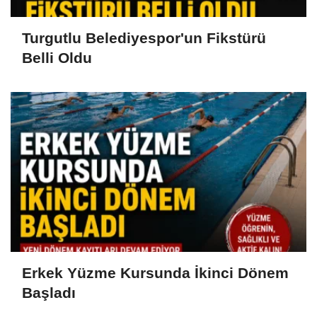
Turgutlu Belediyespor'un Fikstürü
Belli Oldu
Erkek Yüzme Kursunda İkinci Dönem
Başladı