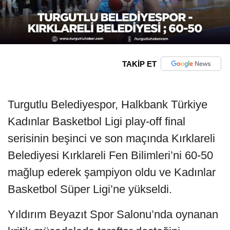
TAKİP ET
Turgutlu Belediyespor, Halkbank Türkiye
Kadınlar Basketbol Ligi play-off final
serisinin beşinci ve son maçında Kırklareli
Belediyesi Kırklareli Fen Bilimleri’ni 60-50
mağlup ederek şampiyon oldu ve Kadınlar
Basketbol Süper Ligi’ne yükseldi.
Yıldırım Beyazıt Spor Salonu’nda oynanan