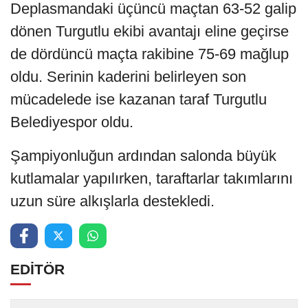
Deplasmandaki üçüncü maçtan 63-52 galip
dönen Turgutlu ekibi avantajı eline geçirse
de dördüncü maçta rakibine 75-69 mağlup
oldu. Serinin kaderini belirleyen son
mücadelede ise kazanan taraf Turgutlu
Belediyespor oldu.
Şampiyonluğun ardından salonda büyük
kutlamalar yapılırken, taraftarlar takımlarını
uzun süre alkışlarla destekledi.
EDİTÖR