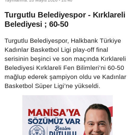
Turgutlu Belediyespor - Kırklareli
Belediyesi ; 60-50
Turgutlu Belediyespor, Halkbank Türkiye
Kadınlar Basketbol Ligi play-off final
serisinin beşinci ve son maçında Kırklareli
Belediyesi Kırklareli Fen Bilimleri’ni 60-50
mağlup ederek şampiyon oldu ve Kadınlar
Basketbol Süper Ligi’ne yükseldi.