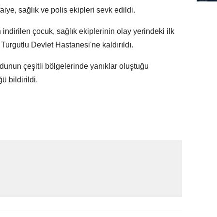
aiye, sağlık ve polis ekipleri sevk edildi.
 indirilen çocuk, sağlık ekiplerinin olay yerindeki ilk
rgutlu Devlet Hastanesi'ne kaldırıldı.
unun çeşitli bölgelerinde yanıklar oluştuğu
 bildirildi.