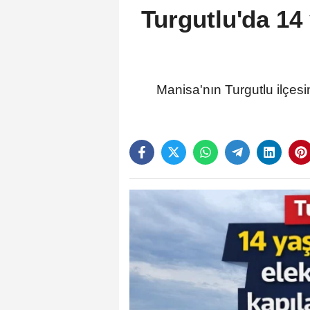
Turgutlu'da 14
Manisa'nın Turgutlu ilçesi