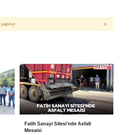
×
yapınız.
Fatih Sanayi Sitesi'nde Asfalt
Mesaisi