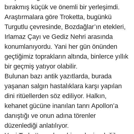
bırakmış küçük ve önemli bir yerleşimdi.
Araştırmalara göre Troketta, bugünkü
Turgutlu çevresinde, Bozdağlar’ın etekleri,
Irlamaz Çayı ve Gediz Nehri arasında
konumlanıyordu. Yani her gün önünden
geçtiğimiz toprakların altında, binlerce yıllık
bir geçmiş yatıyor olabilir.
Bulunan bazı antik yazıtlarda, burada
yaşanan salgın hastalıklara karşı yapılan
dini ritüellerden söz ediliyor. Halkın,
kehanet gücüne inanılan tanrı Apollon’a
danıştığı ve onun adına törenler
düzenlediği anlatılıyor.