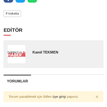
# troketta
EDİTÖR
Kamil TEKMEN
YORUMLAR
×
Yorum yazabilmek için lütfen
üye girişi
yapınız.