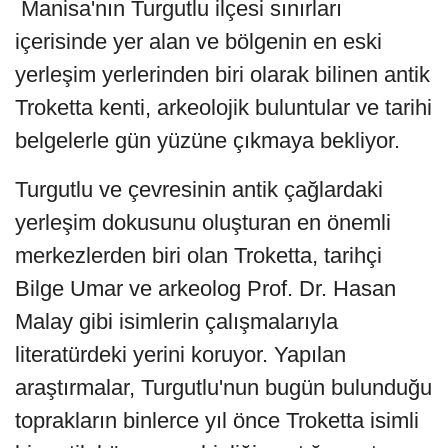
Manisa'nın Turgutlu ilçesi sınırları
içerisinde yer alan ve bölgenin en eski
yerleşim yerlerinden biri olarak bilinen antik
Troketta kenti, arkeolojik buluntular ve tarihi
belgelerle gün yüzüne çıkmaya bekliyor.
Turgutlu ve çevresinin antik çağlardaki
yerleşim dokusunu oluşturan en önemli
merkezlerden biri olan Troketta, tarihçi
Bilge Umar ve arkeolog Prof. Dr. Hasan
Malay gibi isimlerin çalışmalarıyla
literatürdeki yerini koruyor. Yapılan
araştırmalar, Turgutlu'nun bugün bulunduğu
toprakların binlerce yıl önce Troketta isimli