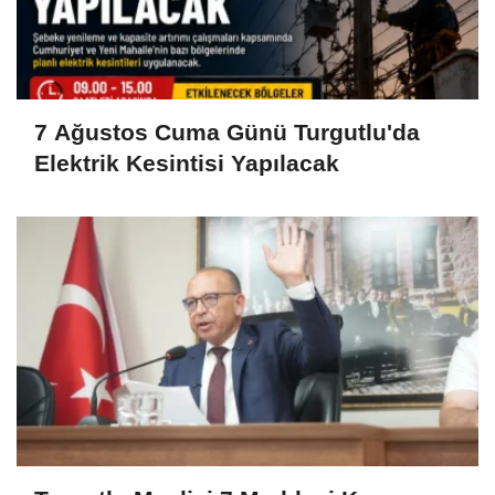
7 Ağustos Cuma Günü Turgutlu'da
Elektrik Kesintisi Yapılacak