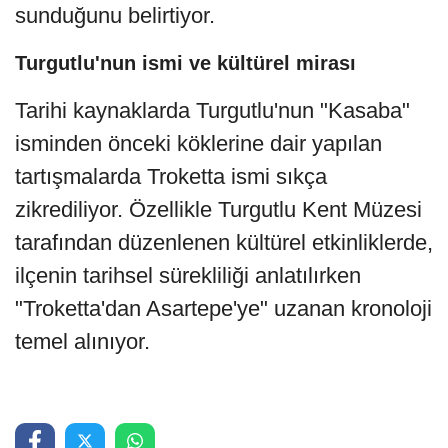
sunduğunu belirtiyor.
Turgutlu'nun ismi ve kültürel mirası
Tarihi kaynaklarda Turgutlu'nun "Kasaba"
isminden önceki köklerine dair yapılan
tartışmalarda Troketta ismi sıkça
zikrediliyor. Özellikle Turgutlu Kent Müzesi
tarafından düzenlenen kültürel etkinliklerde,
ilçenin tarihsel sürekliliği anlatılırken
"Troketta'dan Asartepe'ye" uzanan kronoloji
temel alınıyor.