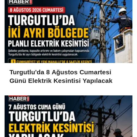
Turgutlu'da 8 Ağustos Cumartesi
Günü Elektrik Kesintisi Yapılacak