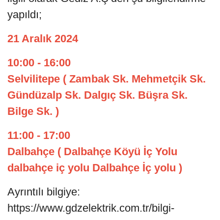
yapıldı;
21 Aralık 2024
10:00 - 16:00
Selvilitepe ( Zambak Sk. Mehmetçik Sk.
Gündüzalp Sk. Dalgıç Sk. Büşra Sk.
Bilge Sk. )
11:00 - 17:00
Dalbahçe ( Dalbahçe Köyü İç Yolu
dalbahçe iç yolu Dalbahçe İç yolu )
Ayrıntılı bilgiye:
https://www.gdzelektrik.com.tr/bilgi-