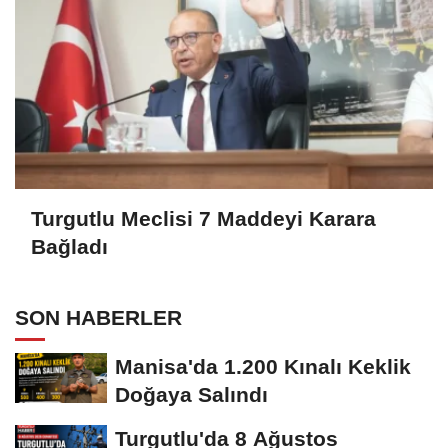
Turgutlu Meclisi 7 Maddeyi Karara
Bağladı
SON HABERLER
Manisa'da 1.200 Kınalı Keklik
Doğaya Salındı
Turgutlu'da 8 Ağustos