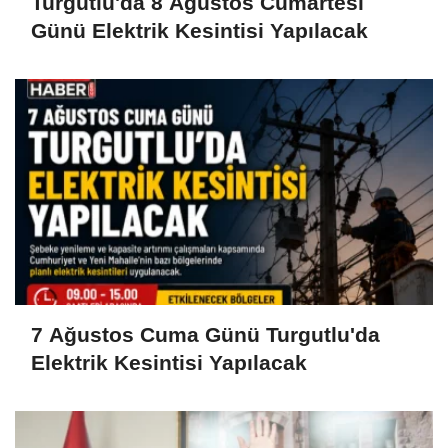
Turgutlu'da 8 Ağustos Cumartesi
Günü Elektrik Kesintisi Yapılacak
7 Ağustos Cuma Günü Turgutlu'da
Elektrik Kesintisi Yapılacak