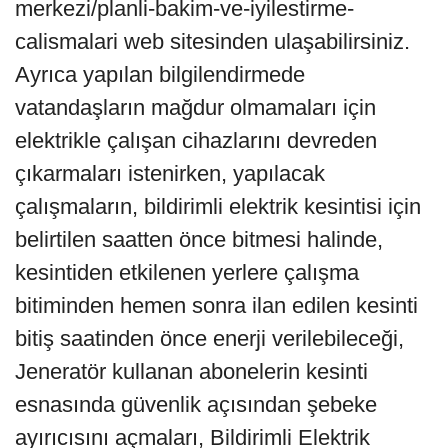
merkezi/planli-bakim-ve-iyilestirme-
calismalari web sitesinden ulaşabilirsiniz.
Ayrıca yapılan bilgilendirmede
vatandaşların mağdur olmamaları için
elektrikle çalışan cihazlarını devreden
çıkarmaları istenirken, yapılacak
çalışmaların, bildirimli elektrik kesintisi için
belirtilen saatten önce bitmesi halinde,
kesintiden etkilenen yerlere çalışma
bitiminden hemen sonra ilan edilen kesinti
bitiş saatinden önce enerji verilebileceği,
Jeneratör kullanan abonelerin kesinti
esnasında güvenlik açısından şebeke
ayırıcısını açmaları, Bildirimli Elektrik