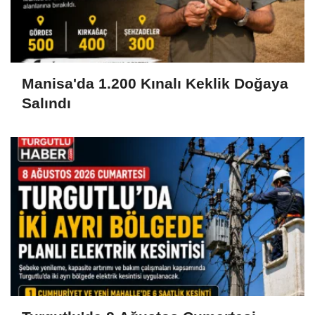
Manisa'da 1.200 Kınalı Keklik Doğaya
Salındı