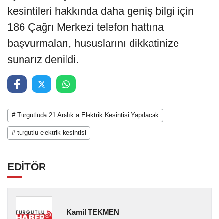
kesintileri hakkında daha geniş bilgi için
186 Çağrı Merkezi telefon hattına
başvurmaları, hususlarını dikkatinize
sunarız denildi.
# Turgutluda 21 Aralık a Elektrik Kesintisi Yapılacak
# turgutlu elektrik kesintisi
EDİTÖR
Kamil TEKMEN