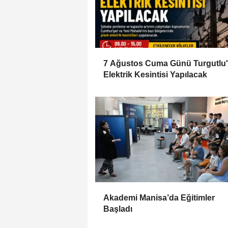
7 Ağustos Cuma Günü Turgutlu
Elektrik Kesintisi Yapılacak
Akademi Manisa’da Eğitimler
Başladı