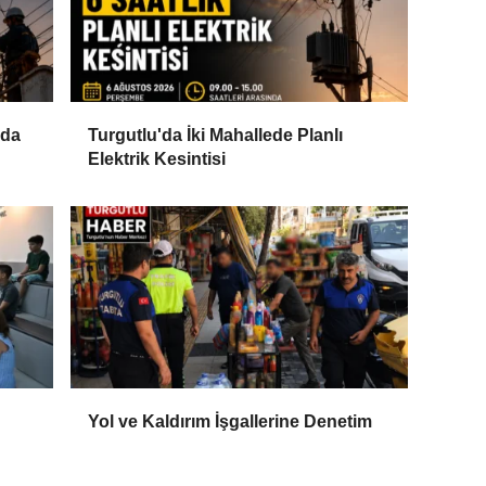
'da
Turgutlu'da İki Mahallede Planlı
Elektrik Kesintisi
Yol ve Kaldırım İşgallerine Denetim