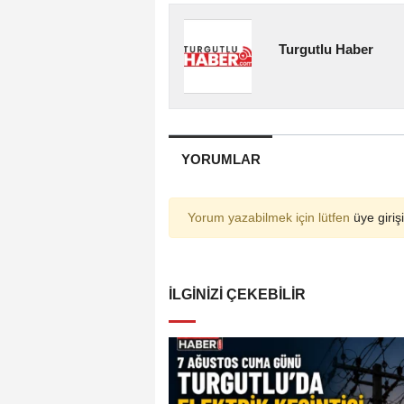
Turgutlu Haber
YORUMLAR
Yorum yazabilmek için lütfen
üye girişi
İLGINIZI ÇEKEBILIR