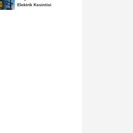
Elektrik Kesintisi