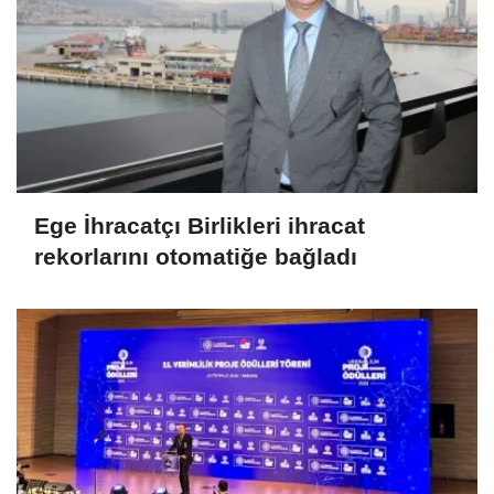
Ege İhracatçı Birlikleri ihracat
rekorlarını otomatiğe bağladı