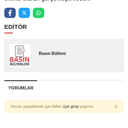
EDİTÖR
Basın Bülteni
YORUMLAR
×
Yorum yazabilmek için lütfen
üye girişi
yapınız.