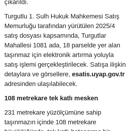
çıkarıldı.
Turgutlu 1. Sulh Hukuk Mahkemesi Satış
Memurluğu tarafından yürütülen 2025/4
satış dosyası kapsamında, Turgutlar
Mahallesi 1081 ada, 18 parselde yer alan
taşınmaz için elektronik artırma yoluyla
satış işlemi gerçekleştirilecek. Satışa ilişkin
detaylara ve görsellere,
esatis.uyap.gov.tr
adresinden ulaşılabilecek.
108 metrekare tek katlı mesken
231 metrekare yüzölçümüne sahip
taşınmazın içinde 108 metrekare