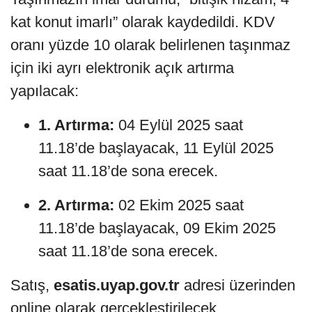
kat konut imarlı” olarak kaydedildi. KDV
oranı yüzde 10 olarak belirlenen taşınmaz
için iki ayrı elektronik açık artırma
yapılacak:
1. Artırma:
04 Eylül 2025 saat
11.18’de başlayacak, 11 Eylül 2025
saat 11.18’de sona erecek.
2. Artırma:
02 Ekim 2025 saat
11.18’de başlayacak, 09 Ekim 2025
saat 11.18’de sona erecek.
Satış,
esatis.uyap.gov.tr
adresi üzerinden
online olarak gerçekleştirilecek.