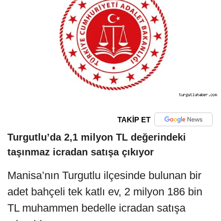
TAKİP ET
Turgutlu’da 2,1 milyon TL değerindeki
taşınmaz icradan satışa çıkıyor
Manisa’nın Turgutlu ilçesinde bulunan bir
adet bahçeli tek katlı ev, 2 milyon 186 bin
TL muhammen bedelle icradan satışa