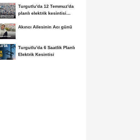
Turgutlu'da 12 Temmuz'da
planlı elektrik kesintisi
uygulanacak
Akıncı Ailesinin Acı günü
Turgutlu'da 6 Saatlik Planlı
Elektrik Kesintisi