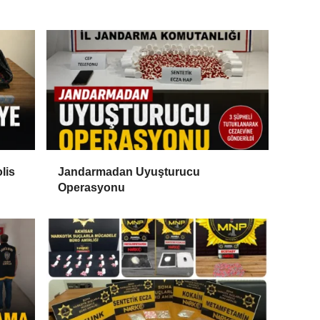
lis
Jandarmadan Uyuşturucu
Operasyonu