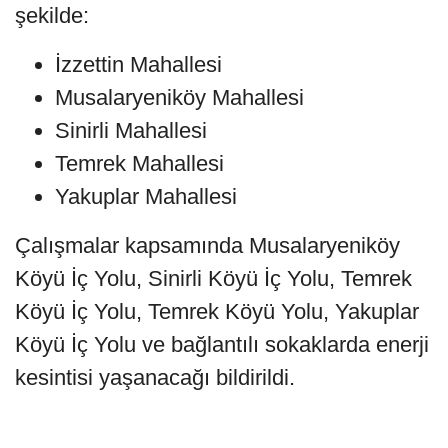
şekilde:
İzzettin Mahallesi
Musalaryeniköy Mahallesi
Sinirli Mahallesi
Temrek Mahallesi
Yakuplar Mahallesi
Çalışmalar kapsamında Musalaryeniköy
Köyü İç Yolu, Sinirli Köyü İç Yolu, Temrek
Köyü İç Yolu, Temrek Köyü Yolu, Yakuplar
Köyü İç Yolu ve bağlantılı sokaklarda enerji
kesintisi yaşanacağı bildirildi.