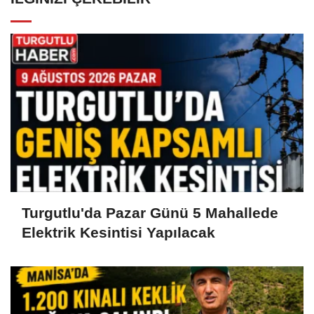
Turgutlu'da Pazar Günü 5 Mahallede
Elektrik Kesintisi Yapılacak