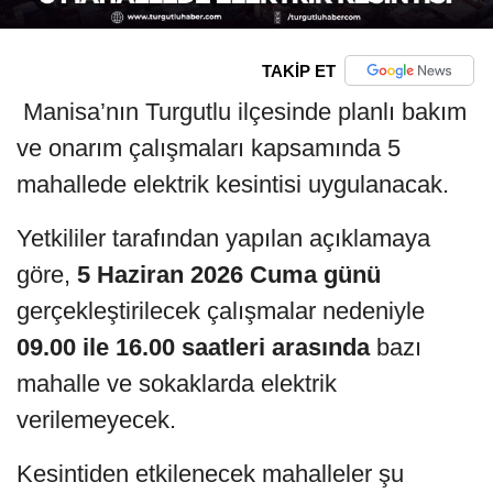
TAKİP ET
Manisa’nın Turgutlu ilçesinde planlı bakım
ve onarım çalışmaları kapsamında 5
mahallede elektrik kesintisi uygulanacak.
Yetkililer tarafından yapılan açıklamaya
göre,
5 Haziran 2026 Cuma günü
gerçekleştirilecek çalışmalar nedeniyle
09.00 ile 16.00 saatleri arasında
bazı
mahalle ve sokaklarda elektrik
verilemeyecek.
Kesintiden etkilenecek mahalleler şu