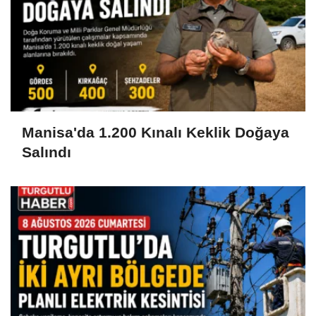
Manisa'da 1.200 Kınalı Keklik Doğaya
Salındı