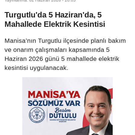
Turgutlu'da 5 Haziran'da, 5
Mahallede Elektrik Kesintisi
Manisa’nın Turgutlu ilçesinde planlı bakım
ve onarım çalışmaları kapsamında 5
Haziran 2026 günü 5 mahallede elektrik
kesintisi uygulanacak.