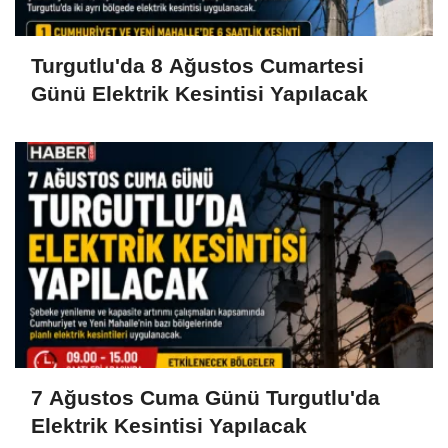
Turgutlu'da 8 Ağustos Cumartesi
Günü Elektrik Kesintisi Yapılacak
7 Ağustos Cuma Günü Turgutlu'da
Elektrik Kesintisi Yapılacak