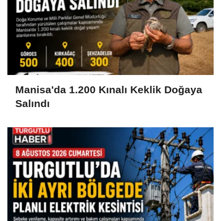
Manisa'da 1.200 Kınalı Keklik Doğaya
Salındı