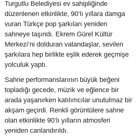
Turgutlu Belediyesi ev sahipliğinde
düzenlenen etkinlikte, 90’lı yıllara damga
vuran Türkçe pop şarkıları yeniden
sahneye taşındı. Ekrem Gürel Kültür
Merkezi’ni dolduran vatandaşlar, sevilen
şarkılara hep birlikte eşlik ederek geçmişe
yolculuk yaptı.
Sahne performanslarının büyük beğeni
topladığı gecede, müzik ve eğlence bir
arada yaşanırken katılımcılar unutulmaz bir
akşam geçirdi. Renkli görüntülere sahne
olan etkinlikte 90’lı yılların atmosferi
yeniden canlandırıldı.