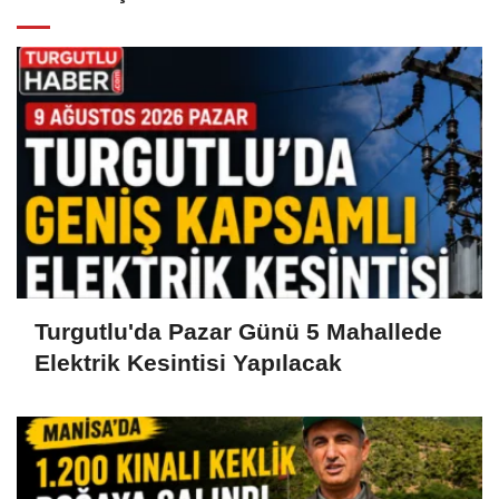
Turgutlu'da Pazar Günü 5 Mahallede
Elektrik Kesintisi Yapılacak