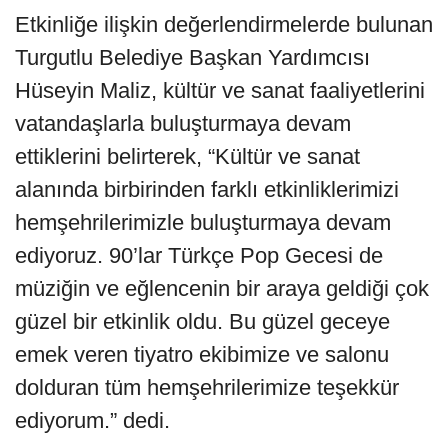
Etkinliğe ilişkin değerlendirmelerde bulunan
Turgutlu Belediye Başkan Yardımcısı
Hüseyin Maliz, kültür ve sanat faaliyetlerini
vatandaşlarla buluşturmaya devam
ettiklerini belirterek, “Kültür ve sanat
alanında birbirinden farklı etkinliklerimizi
hemşehrilerimizle buluşturmaya devam
ediyoruz. 90’lar Türkçe Pop Gecesi de
müziğin ve eğlencenin bir araya geldiği çok
güzel bir etkinlik oldu. Bu güzel geceye
emek veren tiyatro ekibimize ve salonu
dolduran tüm hemşehrilerimize teşekkür
ediyorum.” dedi.