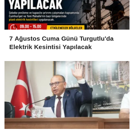
7 Ağustos Cuma Günü Turgutlu'da
Elektrik Kesintisi Yapılacak