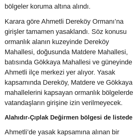
bölgeler koruma altına alındı.
Karara göre Ahmetli Dereköy Ormanı’na
girişler tamamen yasaklandı. Söz konusu
ormanlık alanın kuzeyinde Dereköy
Mahallesi, doğusunda Matdere Mahallesi,
batısında Gökkaya Mahallesi ve güneyinde
Ahmetli ilçe merkezi yer alıyor. Yasak
kapsamında Dereköy, Matdere ve Gökkaya
mahallelerini kapsayan ormanlık bölgelerde
vatandaşların girişine izin verilmeyecek.
Alahıdır-Çıplak Değirmen bölgesi de listede
Ahmetli’de yasak kapsamına alınan bir