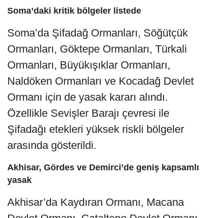
Soma’daki kritik bölgeler listede
Soma’da Şifadağ Ormanları, Söğütçük
Ormanları, Göktepe Ormanları, Türkali
Ormanları, Büyükışıklar Ormanları,
Naldöken Ormanları ve Kocadağ Devlet
Ormanı için de yasak kararı alındı.
Özellikle Sevişler Barajı çevresi ile
Şifadağı etekleri yüksek riskli bölgeler
arasında gösterildi.
Akhisar, Gördes ve Demirci’de geniş kapsamlı
yasak
Akhisar’da Kaydıran Ormanı, Macana