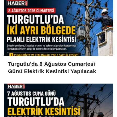
Turgutlu'da 8 Ağustos Cumartesi
Günü Elektrik Kesintisi Yapılacak