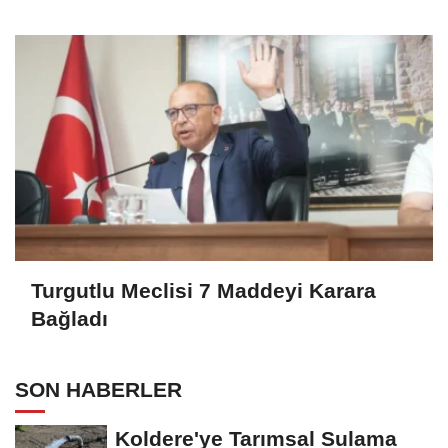
Turgutlu Meclisi 7 Maddeyi Karara
Bağladı
SON HABERLER
Koldere'ye Tarımsal Sulama