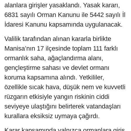
alanlara girişler yasaklandı. Yasak kararı,
6831 sayılı Orman Kanunu ile 5442 sayılı İl
İdaresi Kanunu kapsamında uygulanacak.
Valilik tarafından alınan kararla birlikte
Manisa’nın 17 ilçesinde toplam 111 farklı
ormanlık saha, ağaçlandırma alanı,
gençleştirme sahası ve devlet ormanı
koruma kapsamına alındı. Yetkililer,
özellikle sıcak hava, düşük nem ve kuvvetli
rüzgarın etkisiyle yangın riskinin ciddi
seviyeye ulaştığını belirterek vatandaşları
kurallara eksiksiz uymaya çağırdı.
Karar kapsamında yalnızca ormanlara giriş