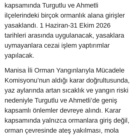
kapsamında Turgutlu ve Ahmetli
ilçelerindeki birçok ormanlık alana girişler
yasaklandı. 1 Haziran-31 Ekim 2026
tarihleri arasında uygulanacak, yasaklara
uymayanlara cezai işlem yaptırımlar
yapılacak.
Manisa İli Orman Yangınlarıyla Mücadele
Komisyonu’nun aldığı karar doğrultusunda,
yaz aylarında artan sıcaklık ve yangın riski
nedeniyle Turgutlu ve Ahmetli’de geniş
kapsamlı önlemler devreye alındı. Karar
kapsamında yalnızca ormanlara giriş değil,
orman çevresinde ateş yakılması, mola