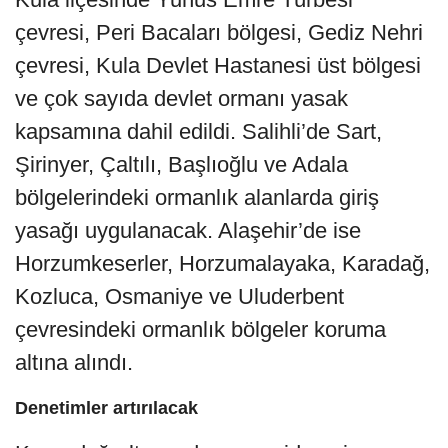
çevresi, Peri Bacaları bölgesi, Gediz Nehri
çevresi, Kula Devlet Hastanesi üst bölgesi
ve çok sayıda devlet ormanı yasak
kapsamına dahil edildi. Salihli’de Sart,
Şirinyer, Çaltılı, Başlıoğlu ve Adala
bölgelerindeki ormanlık alanlarda giriş
yasağı uygulanacak. Alaşehir’de ise
Horzumkeserler, Horzumalayaka, Karadağ,
Kozluca, Osmaniye ve Uluderbent
çevresindeki ormanlık bölgeler koruma
altına alındı.
Denetimler artırılacak