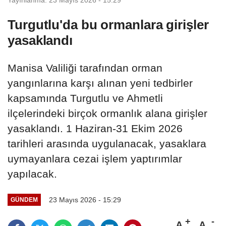
Turgutlu'da bu ormanlara girişler
yasaklandı
Manisa Valiliği tarafından orman
yangınlarına karşı alınan yeni tedbirler
kapsamında Turgutlu ve Ahmetli
ilçelerindeki birçok ormanlık alana girişler
yasaklandı. 1 Haziran-31 Ekim 2026
tarihleri arasında uygulanacak, yasaklara
uymayanlara cezai işlem yaptırımlar
yapılacak.
23 Mayıs 2026 - 15:29
GÜNDEM
A
A