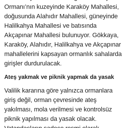
Ormanı’nın kuzeyinde Karaköy Mahallesi,
doğusunda Alahıdır Mahallesi, güneyinde
Halilkahya Mahallesi ve batısında
Akçapınar Mahallesi bulunuyor. Gökkaya,
Karaköy, Alahıdır, Halilkahya ve Akçapınar
mahallelerini kapsayan ormanlık sahalarda
girişler durdurulacak.
Ateş yakmak ve piknik yapmak da yasak
Valilik kararına göre yalnızca ormanlara
giriş değil, orman çevresinde ateş
yakılması, mola verilmesi ve kontrolsüz
piknik yapılması da yasak olacak.