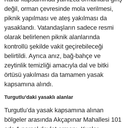
değil, orman çevresinde mola verilmesi,
piknik yapılması ve ateş yakılması da
yasaklandı. Vatandaşların sadece resmi
olarak belirlenen piknik alanlarında
kontrollü şekilde vakit geçirebileceği
belirtildi. Ayrıca anız, bağ-bahçe ve
zeytinlik temizliği amacıyla dal ve bitki
örtüsü yakılması da tamamen yasak
kapsamına alındı.
Turgutlu’daki yasaklı alanlar
Turgutlu’da yasak kapsamına alınan
bölgeler arasında Akçapınar Mahallesi 101