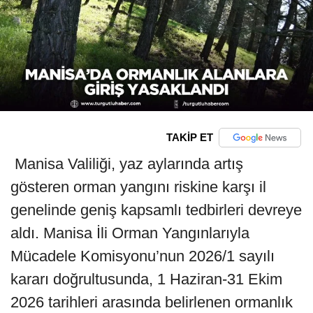
TAKİP ET
Manisa Valiliği, yaz aylarında artış
gösteren orman yangını riskine karşı il
genelinde geniş kapsamlı tedbirleri devreye
aldı. Manisa İli Orman Yangınlarıyla
Mücadele Komisyonu’nun 2026/1 sayılı
kararı doğrultusunda, 1 Haziran-31 Ekim
2026 tarihleri arasında belirlenen ormanlık