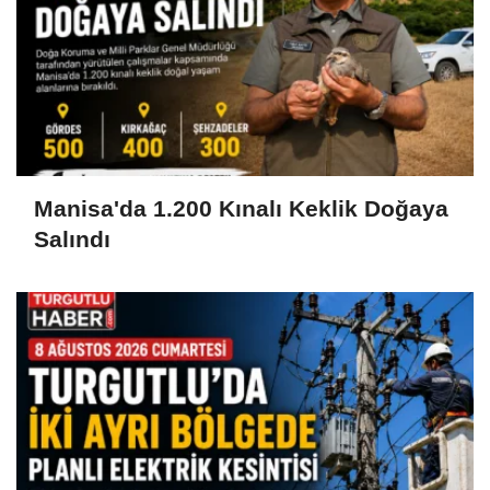
Manisa'da 1.200 Kınalı Keklik Doğaya
Salındı