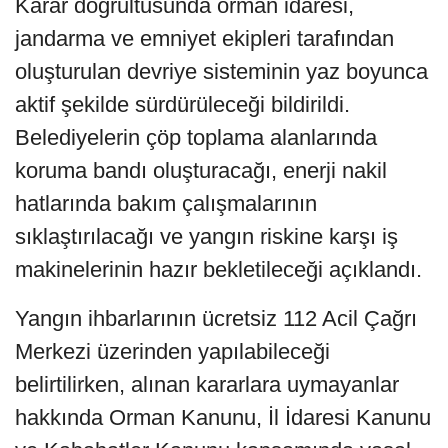
Karar doğrultusunda orman idaresi,
jandarma ve emniyet ekipleri tarafından
oluşturulan devriye sisteminin yaz boyunca
aktif şekilde sürdürüleceği bildirildi.
Belediyelerin çöp toplama alanlarında
koruma bandı oluşturacağı, enerji nakil
hatlarında bakım çalışmalarının
sıklaştırılacağı ve yangın riskine karşı iş
makinelerinin hazır bekletileceği açıklandı.
Yangın ihbarlarının ücretsiz 112 Acil Çağrı
Merkezi üzerinden yapılabileceği
belirtilirken, alınan kararlara uymayanlar
hakkında Orman Kanunu, İl İdaresi Kanunu