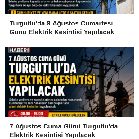
Turgutlu'da 8 Ağustos Cumartesi
Günü Elektrik Kesintisi Yapılacak
7 Ağustos Cuma Günü Turgutlu'da
Elektrik Kesintisi Yapılacak