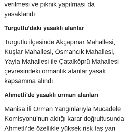
verilmesi ve piknik yapılması da
yasaklandı.
Turgutlu’daki yasaklı alanlar
Turgutlu ilçesinde Akçapınar Mahallesi,
Kuşlar Mahallesi, Osmancık Mahallesi,
Yayla Mahallesi ile Çatalköprü Mahallesi
çevresindeki ormanlık alanlar yasak
kapsamına alındı.
Ahmetli'de yasaklı orman alanları
Manisa İli Orman Yangınlarıyla Mücadele
Komisyonu’nun aldığı karar doğrultusunda
Ahmetli’de özellikle yüksek risk taşıyan