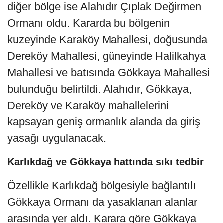
diğer bölge ise Alahıdır Çıplak Değirmen
Ormanı oldu. Kararda bu bölgenin
kuzeyinde Karaköy Mahallesi, doğusunda
Dereköy Mahallesi, güneyinde Halilkahya
Mahallesi ve batısında Gökkaya Mahallesi
bulunduğu belirtildi. Alahıdır, Gökkaya,
Dereköy ve Karaköy mahallelerini
kapsayan geniş ormanlık alanda da giriş
yasağı uygulanacak.
Karlıkdağ ve Gökkaya hattında sıkı tedbir
Özellikle Karlıkdağ bölgesiyle bağlantılı
Gökkaya Ormanı da yasaklanan alanlar
arasında yer aldı. Karara göre Gökkaya