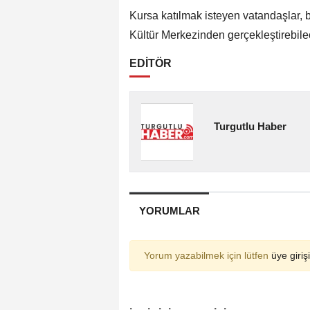
Kursa katılmak isteyen vatandaşlar, b
Kültür Merkezinden gerçekleştirebile
EDİTÖR
Turgutlu Haber
YORUMLAR
Yorum yazabilmek için lütfen
üye girişi