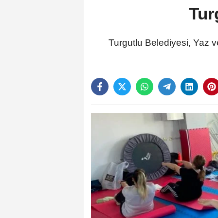
Tur
Turgutlu Belediyesi, Yaz ve