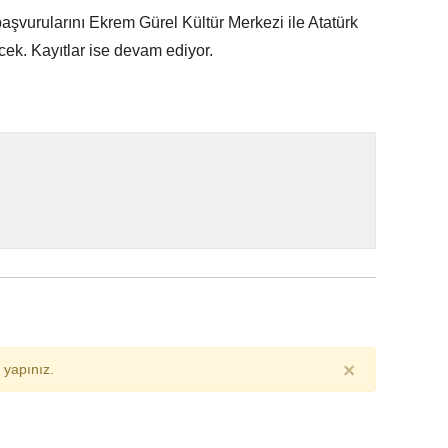
aşvurularını Ekrem Gürel Kültür Merkezi ile Atatürk
cek. Kayıtlar ise devam ediyor.
×
yapınız.