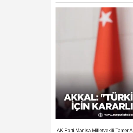
AK Parti Manisa Milletvekili Tamer A