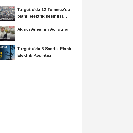
Turgutlu'da 12 Temmuz'da
planlı elektrik kesintisi
uygulanacak
Akıncı Ailesinin Acı günü
Turgutlu'da 6 Saatlik Planlı
Elektrik Kesintisi