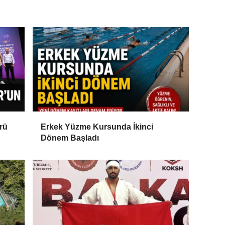
rü
Erkek Yüzme Kursunda İkinci
Dönem Başladı