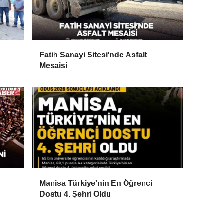
Fatih Sanayi Sitesi'nde Asfalt
Mesaisi
Manisa Türkiye'nin En Öğrenci
Dostu 4. Şehri Oldu