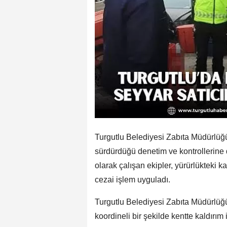
Turgutlu Belediyesi Zabıta Müdürlüğü
sürdürdüğü denetim ve kontrollerine
olarak çalışan ekipler, yürürlükteki 
cezai işlem uyguladı.
Turgutlu Belediyesi Zabıta Müdürlüğü 
koordineli bir şekilde kentte kaldırım 