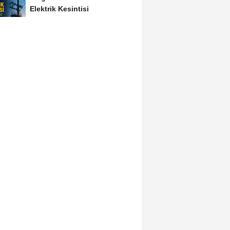
Elektrik Kesintisi