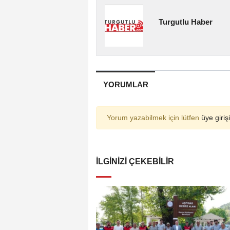
Turgutlu Haber
YORUMLAR
Yorum yazabilmek için lütfen
üye girişi
İLGINIZI ÇEKEBILIR