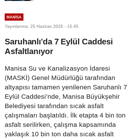
MANİSA
Yayınlanma: 25 Haziran 2026 - 15:45
Saruhanlı'da 7 Eylül Caddesi
Asfaltlanıyor
Manisa Su ve Kanalizasyon İdaresi
(MASKİ) Genel Müdürlüğü tarafından
altyapısı tamamen yenilenen Saruhanlı 7
Eylül Caddesi’nde, Manisa Büyükşehir
Belediyesi tarafından sıcak asfalt
çalışmaları başlatıldı. İlk etapta 4 bin ton
asfalt serilirken, çalışma kapsamında
yaklaşık 10 bin ton daha sıcak asfalt