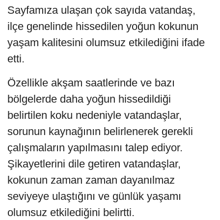
Sayfamıza ulaşan çok sayıda vatandaş,
ilçe genelinde hissedilen yoğun kokunun
yaşam kalitesini olumsuz etkilediğini ifade
etti.
Özellikle akşam saatlerinde ve bazı
bölgelerde daha yoğun hissedildiği
belirtilen koku nedeniyle vatandaşlar,
sorunun kaynağının belirlenerek gerekli
çalışmaların yapılmasını talep ediyor.
Şikayetlerini dile getiren vatandaşlar,
kokunun zaman zaman dayanılmaz
seviyeye ulaştığını ve günlük yaşamı
olumsuz etkilediğini belirtti.