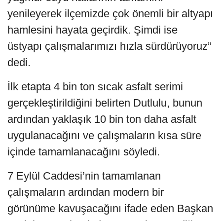
yenileyerek ilçemizde çok önemli bir altyapı
hamlesini hayata geçirdik. Şimdi ise
üstyapı çalışmalarımızı hızla sürdürüyoruz”
dedi.
İlk etapta 4 bin ton sıcak asfalt serimi
gerçekleştirildiğini belirten Dutlulu, bunun
ardından yaklaşık 10 bin ton daha asfalt
uygulanacağını ve çalışmaların kısa süre
içinde tamamlanacağını söyledi.
7 Eylül Caddesi’nin tamamlanan
çalışmaların ardından modern bir
görünüme kavuşacağını ifade eden Başkan