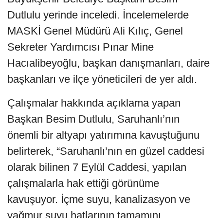
Dutlulu yerinde inceledi. İncelemelerde
MASKİ Genel Müdürü Ali Kılıç, Genel
Sekreter Yardımcısı Pınar Mine
Hacıalibeyoğlu, başkan danışmanları, daire
başkanları ve ilçe yöneticileri de yer aldı.
Çalışmalar hakkında açıklama yapan
Başkan Besim Dutlulu, Saruhanlı’nın
önemli bir altyapı yatırımına kavuştuğunu
belirterek, “Saruhanlı’nın en güzel caddesi
olarak bilinen 7 Eylül Caddesi, yapılan
çalışmalarla hak ettiği görünüme
kavuşuyor. İçme suyu, kanalizasyon ve
yağmur suyu hatlarının tamamını