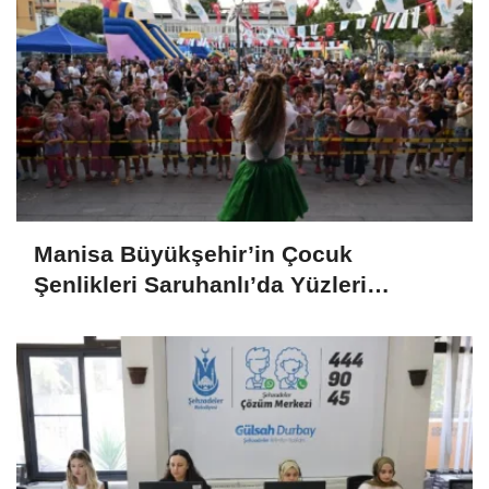
Manisa Büyükşehir’in Çocuk
Şenlikleri Saruhanlı’da Yüzleri
Gülümsetti