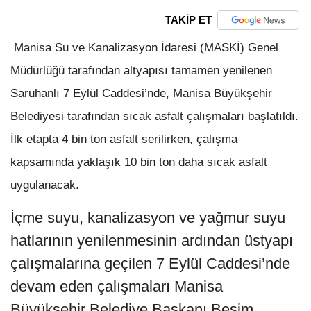
TAKİP ET
Manisa Su ve Kanalizasyon İdaresi (MASKİ) Genel
Müdürlüğü tarafından altyapısı tamamen yenilenen
Saruhanlı 7 Eylül Caddesi’nde, Manisa Büyükşehir
Belediyesi tarafından sıcak asfalt çalışmaları başlatıldı.
İlk etapta 4 bin ton asfalt serilirken, çalışma
kapsamında yaklaşık 10 bin ton daha sıcak asfalt
uygulanacak.
İçme suyu, kanalizasyon ve yağmur suyu
hatlarının yenilenmesinin ardından üstyapı
çalışmalarına geçilen 7 Eylül Caddesi’nde
devam eden çalışmaları Manisa
Büyükşehir Belediye Başkanı Besim