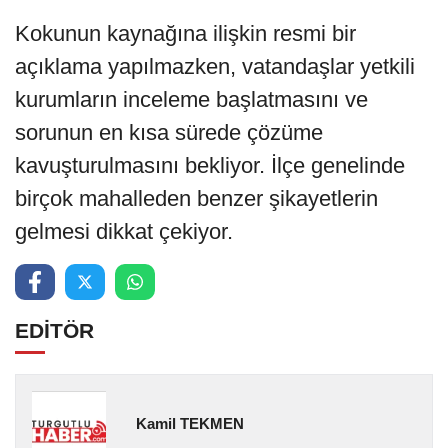
Kokunun kaynağına ilişkin resmi bir
açıklama yapılmazken, vatandaşlar yetkili
kurumların inceleme başlatmasını ve
sorunun en kısa sürede çözüme
kavuşturulmasını bekliyor. İlçe genelinde
birçok mahalleden benzer şikayetlerin
gelmesi dikkat çekiyor.
EDİTÖR
Kamil TEKMEN