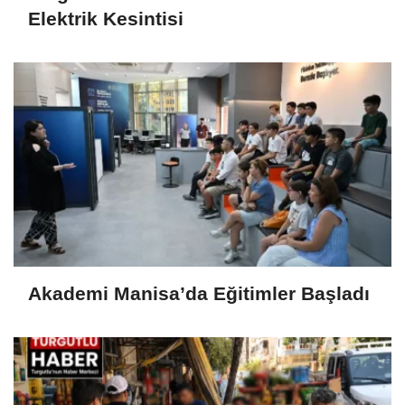
Elektrik Kesintisi
Akademi Manisa’da Eğitimler Başladı