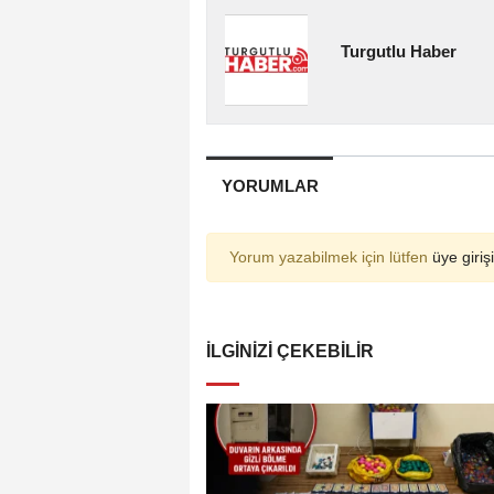
Turgutlu Haber
YORUMLAR
Yorum yazabilmek için lütfen
üye girişi
İLGINIZI ÇEKEBILIR