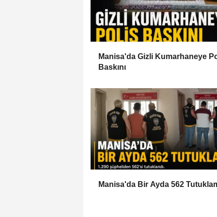
Manisa'da Gizli Kumarhaneye Po
Baskını
Manisa'da Bir Ayda 562 Tutukla