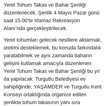
Yerel Tohum Takas ve Bahar Şenliği
düzenlenecek. Şenlik 4 Mayıs Pazar günü
saat 15.00’te Irlamaz Rekreasyon
Alanı’nda gerçekleştirilecek.
Yerel tohumları gelecek nesillere aktarmak,
üretimi desteklemek, bu konuda farkındalık
yaratabilmek ve aynı zamanda baharın
gelişini kutlamak amacıyla düzenlenen
Yerel Tohum Takas ve Bahar Şenliği bu yıl
da yapılacak. Turgutlu Belediyesi ev
sahipliğinde, YAŞAMDER ve Turgutlu Kent
Konseyi ortaklığında organize edilen
şenlikte tohum takasının yanı sıra