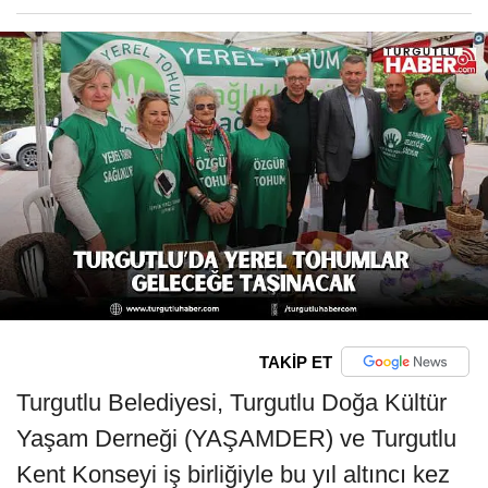
TAKİP ET
Turgutlu Belediyesi, Turgutlu Doğa Kültür
Yaşam Derneği (YAŞAMDER) ve Turgutlu
Kent Konseyi iş birliğiyle bu yıl altıncı kez