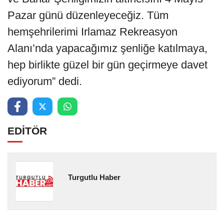
Pazar günü düzenleyeceğiz. Tüm
hemşehrilerimi Irlamaz Rekreasyon
Alanı’nda yapacağımız şenliğe katılmaya,
hep birlikte güzel bir gün geçirmeye davet
ediyorum” dedi.
EDİTÖR
Turgutlu Haber