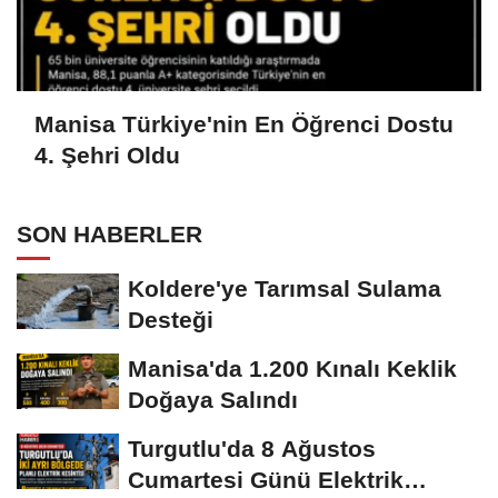
Manisa Türkiye'nin En Öğrenci Dostu
4. Şehri Oldu
SON HABERLER
Koldere'ye Tarımsal Sulama
Desteği
Manisa'da 1.200 Kınalı Keklik
Doğaya Salındı
Turgutlu'da 8 Ağustos
Cumartesi Günü Elektrik