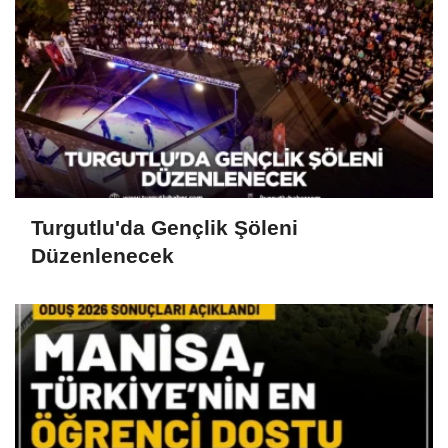
Turgutlu'da Gençlik Şöleni
Düzenlenecek