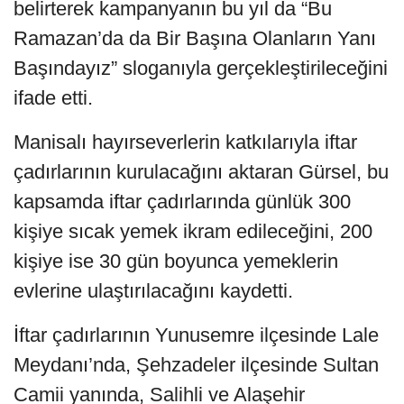
belirterek kampanyanın bu yıl da “Bu
Ramazan’da da Bir Başına Olanların Yanı
Başındayız” sloganıyla gerçekleştirileceğini
ifade etti.
Manisalı hayırseverlerin katkılarıyla iftar
çadırlarının kurulacağını aktaran Gürsel, bu
kapsamda iftar çadırlarında günlük 300
kişiye sıcak yemek ikram edileceğini, 200
kişiye ise 30 gün boyunca yemeklerin
evlerine ulaştırılacağını kaydetti.
İftar çadırlarının Yunusemre ilçesinde Lale
Meydanı’nda, Şehzadeler ilçesinde Sultan
Camii yanında, Salihli ve Alaşehir