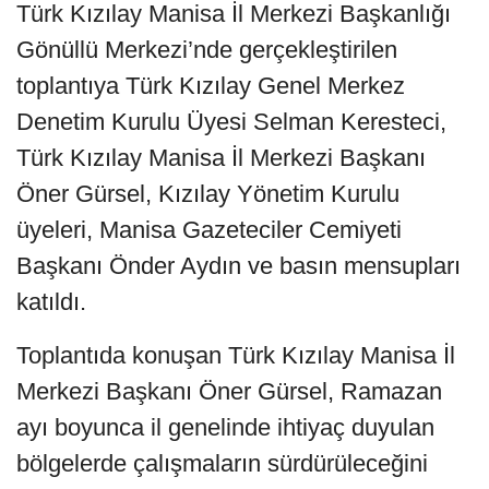
Türk Kızılay Manisa İl Merkezi Başkanlığı
Gönüllü Merkezi’nde gerçekleştirilen
toplantıya Türk Kızılay Genel Merkez
Denetim Kurulu Üyesi Selman Keresteci,
Türk Kızılay Manisa İl Merkezi Başkanı
Öner Gürsel, Kızılay Yönetim Kurulu
üyeleri, Manisa Gazeteciler Cemiyeti
Başkanı Önder Aydın ve basın mensupları
katıldı.
Toplantıda konuşan Türk Kızılay Manisa İl
Merkezi Başkanı Öner Gürsel, Ramazan
ayı boyunca il genelinde ihtiyaç duyulan
bölgelerde çalışmaların sürdürüleceğini