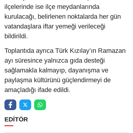
ilçelerinde ise ilçe meydanlarında
kurulacağı, belirlenen noktalarda her gün
vatandaşlara iftar yemeği verileceği
bildirildi.
Toplantıda ayrıca Türk Kızılay’ın Ramazan
ayı süresince yalnızca gıda desteği
sağlamakla kalmayıp, dayanışma ve
paylaşma kültürünü güçlendirmeyi de
amaçladığı ifade edildi.
EDİTÖR