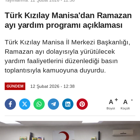
Türk Kızılay Manisa'dan Ramazan
ayı yardım programı açıklaması
Türk Kızılay Manisa İl Merkezi Başkanlığı,
Ramazan ayı dolayısıyla yürütülecek
yardım faaliyetlerini düzenlediği basın
toplantısıyla kamuoyuna duyurdu.
12 Şubat 2026 - 12:38
GÜNDEM
A
A
Büyüt
Küçült