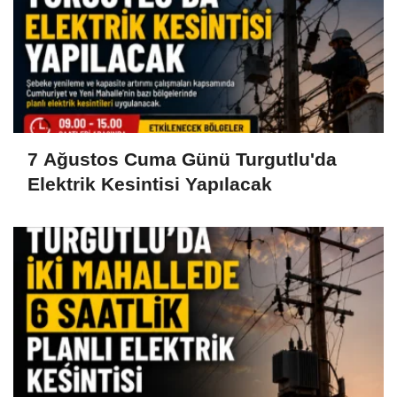
7 Ağustos Cuma Günü Turgutlu'da
Elektrik Kesintisi Yapılacak