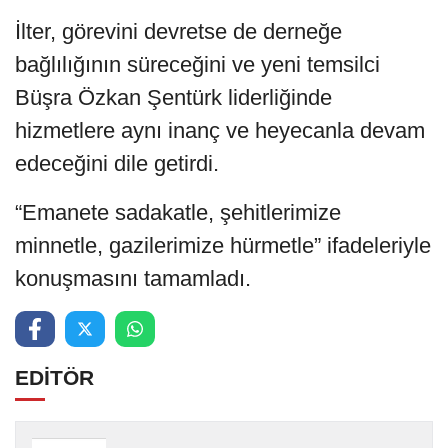
İlter, görevini devretse de derneğe
bağlılığının süreceğini ve yeni temsilci
Büşra Özkan Şentürk liderliğinde
hizmetlere aynı inanç ve heyecanla devam
edeceğini dile getirdi.
“Emanete sadakatle, şehitlerimize
minnetle, gazilerimize hürmetle” ifadeleriyle
konuşmasını tamamladı.
EDİTÖR