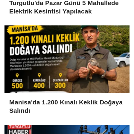
Turgutlu'da Pazar Günü 5 Mahallede
Elektrik Kesintisi Yapılacak
Manisa'da 1.200 Kınalı Keklik Doğaya
Salındı