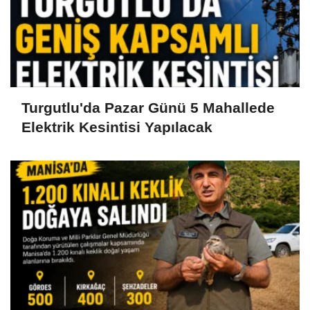
Turgutlu'da Pazar Günü 5 Mahallede
Elektrik Kesintisi Yapılacak