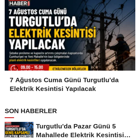
7 Ağustos Cuma Günü Turgutlu'da
Elektrik Kesintisi Yapılacak
SON HABERLER
Turgutlu'da Pazar Günü 5
Mahallede Elektrik Kesintisi