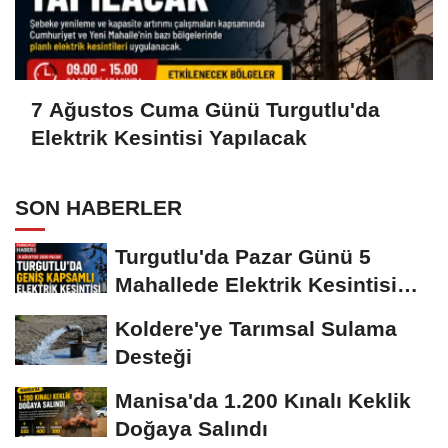
7 Ağustos Cuma Günü Turgutlu'da
Elektrik Kesintisi Yapılacak
SON HABERLER
Turgutlu'da Pazar Günü 5
Mahallede Elektrik Kesintisi
Yapılacak
Koldere'ye Tarımsal Sulama
Desteği
Manisa'da 1.200 Kınalı Keklik
Doğaya Salındı