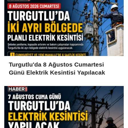
Turgutlu'da 8 Ağustos Cumartesi
Günü Elektrik Kesintisi Yapılacak