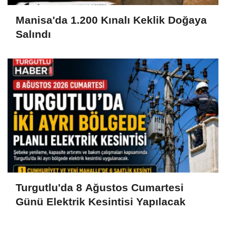
Manisa'da 1.200 Kınalı Keklik Doğaya
Salındı
Turgutlu'da 8 Ağustos Cumartesi
Günü Elektrik Kesintisi Yapılacak