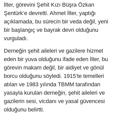
İlter, görevini Şehit Kızı Büşra Özkan
Şentürk’e devretti. Ahmet İlter, yaptığı
açıklamada, bu sürecin bir veda değil, yeni
bir başlangıç ve bayrak devri olduğunu
vurguladı.
Derneğin şehit aileleri ve gazilere hizmet
eden bir yuva olduğunu ifade eden İlter, bu
görevin makam değil, bir aidiyet ve gönül
borcu olduğunu söyledi. 1915’te temelleri
atılan ve 1983 yılında TBMM tarafından
yasayla kurulan derneğin, şehit aileleri ve
gazilerin sesi, vicdanı ve yasal güvencesi
olduğunu belirtti.