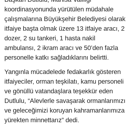
koordinasyonunda yürütülen müdahale
çalışmalarına Büyükşehir Belediyesi olarak
itfaiye başta olmak üzere 13 itfaiye aracı, 2
dozer, 2 su tankeri, 1 hasta nakil
ambulansı, 2 ikram aracı ve 50’den fazla
personelle katkı sağladıklarını belirtti.
Yangınla mücadelede fedakarlık gösteren
itfaiyeciler, orman teşkilatı, kamu personeli
ve gönüllü vatandaşlara teşekkür eden
Dutlulu, “Alevlerle savaşarak ormanlarımızı
ve geleceğimizi koruyan kahramanlarımıza
yürekten minnettarız” dedi.