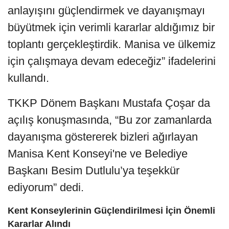
anlayışını güçlendirmek ve dayanışmayı
büyütmek için verimli kararlar aldığımız bir
toplantı gerçekleştirdik. Manisa ve ülkemiz
için çalışmaya devam edeceğiz” ifadelerini
kullandı.
TKKP Dönem Başkanı Mustafa Çoşar da
açılış konuşmasında, “Bu zor zamanlarda
dayanışma göstererek bizleri ağırlayan
Manisa Kent Konseyi'ne ve Belediye
Başkanı Besim Dutlulu’ya teşekkür
ediyorum” dedi.
Kent Konseylerinin Güçlendirilmesi İçin Önemli
Kararlar Alındı