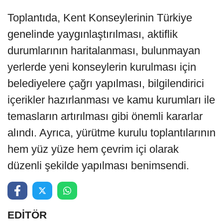
Toplantıda, Kent Konseylerinin Türkiye
genelinde yaygınlaştırılması, aktiflik
durumlarının haritalanması, bulunmayan
yerlerde yeni konseylerin kurulması için
belediyelere çağrı yapılması, bilgilendirici
içerikler hazırlanması ve kamu kurumları ile
temasların artırılması gibi önemli kararlar
alındı. Ayrıca, yürütme kurulu toplantılarının
hem yüz yüze hem çevrim içi olarak
düzenli şekilde yapılması benimsendi.
EDİTÖR