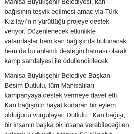
Manisa Büyükşehir Belediyesi, kan
bağışının teşvik edilmesi amacıyla Türk
Kızılayı’nın yürüttüğü projeye destek
veriyor. Düzenlenecek etkinlikte
vatandaşlar hem kan bağışında bulunacak
hem de bu anlamlı desteğin hatırası olarak
kamp sandalyesi ile ödüllendirilecek.
Manisa Büyükşehir Belediye Başkanı
Besim Dutlulu, tüm Manisalıları
kampanyaya destek vermeye davet etti.
Kan bağışının hayat kurtaran bir eylem
olduğunu vurgulayan Dutlulu, “Kan bağışı,
bir insanın başka bir insana verebileceği en