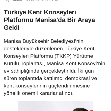
Türkiye Kent Konseyleri
Platformu Manisa'da Bir Araya
Geldi
Manisa Büyükşehir Belediyesi’nin
destekleriyle düzenlenen Türkiye Kent
Konseyleri Platformu (TKKP) Yürütme
Kurulu Toplantısı, Manisa Kent Konseyi’nin
ev sahipliğinde gerçekleştirildi. İki gün
süren toplantıda katılımcı demokrasi ve
kent konseylerinin güçlendirilmesine
yönelik önemli kararlar alındı.