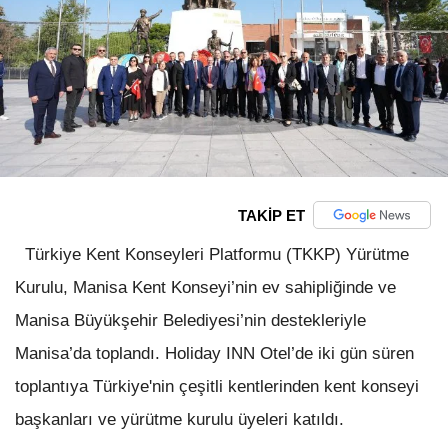
TAKİP ET
Türkiye Kent Konseyleri Platformu (TKKP) Yürütme
Kurulu, Manisa Kent Konseyi’nin ev sahipliğinde ve
Manisa Büyükşehir Belediyesi’nin destekleriyle
Manisa’da toplandı. Holiday INN Otel’de iki gün süren
toplantıya Türkiye'nin çeşitli kentlerinden kent konseyi
başkanları ve yürütme kurulu üyeleri katıldı.