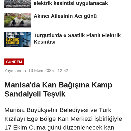
elektrik kesintisi uygulanacak
Akıncı Ailesinin Acı günü
Turgutlu'da 6 Saatlik Planlı Elektrik
Kesintisi
GÜNDEM
Yayınlanma: 13 Ekim 2025 - 12:52
Manisa'da Kan Bağışına Kamp
Sandalyeli Teşvik
Manisa Büyükşehir Belediyesi ve Türk
Kızılayı Ege Bölge Kan Merkezi işbirliğiyle
17 Ekim Cuma günü düzenlenecek kan