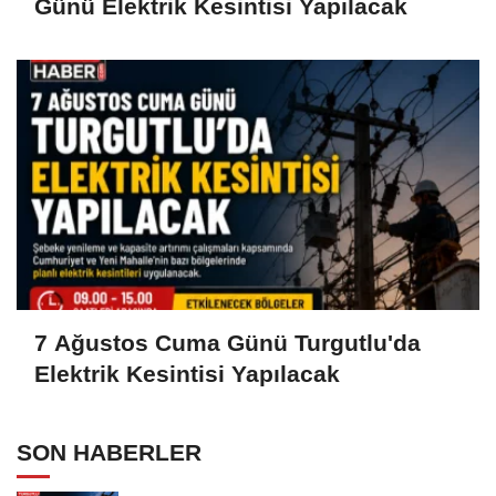
Günü Elektrik Kesintisi Yapılacak
7 Ağustos Cuma Günü Turgutlu'da
Elektrik Kesintisi Yapılacak
SON HABERLER