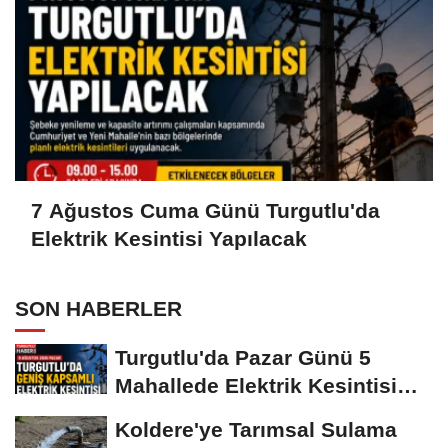
7 Ağustos Cuma Günü Turgutlu'da
Elektrik Kesintisi Yapılacak
SON HABERLER
Turgutlu'da Pazar Günü 5
Mahallede Elektrik Kesintisi
Yapılacak
Koldere'ye Tarımsal Sulama