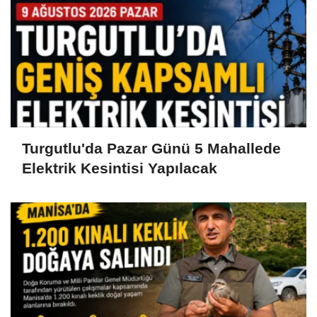
Turgutlu'da Pazar Günü 5 Mahallede
Elektrik Kesintisi Yapılacak