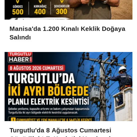
Manisa'da 1.200 Kınalı Keklik Doğaya
Salındı
Turgutlu'da 8 Ağustos Cumartesi