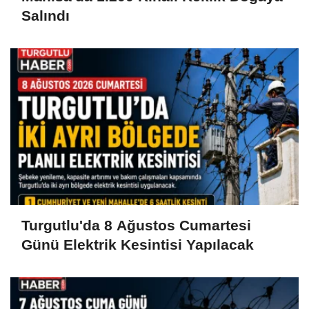
Salındı
Turgutlu'da 8 Ağustos Cumartesi
Günü Elektrik Kesintisi Yapılacak