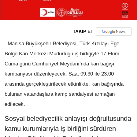
TAKİP ET
Manisa Büyükşehir Belediyesi, Türk Kızılayı Ege
Bölge Kan Merkezi Müdürlüğü iş birliğiyle 17 Ekim
Cuma günü Cumhuriyet Meydanı’nda kan bağışı
kampanyası düzenleyecek. Saat 09.30 ile 23.00
arasında gerçekleştirilecek etkinlikte, kan bağışında
bulunan vatandaşlara kamp sandalyesi armağan
edilecek.
Sosyal belediyecilik anlayışı doğrultusunda
kamu kurumlarıyla iş birliğini sürdüren