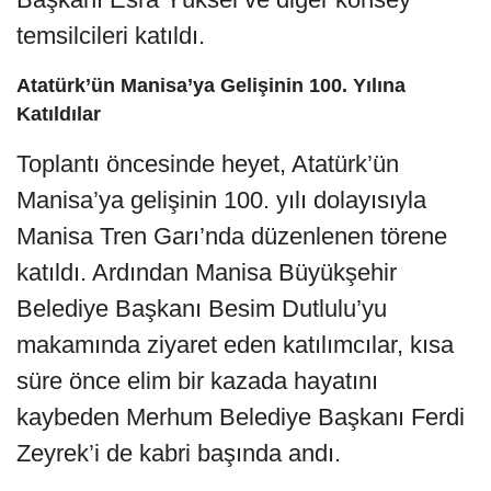
temsilcileri katıldı.
Atatürk’ün Manisa’ya Gelişinin 100. Yılına
Katıldılar
Toplantı öncesinde heyet, Atatürk’ün
Manisa’ya gelişinin 100. yılı dolayısıyla
Manisa Tren Garı’nda düzenlenen törene
katıldı. Ardından Manisa Büyükşehir
Belediye Başkanı Besim Dutlulu’yu
makamında ziyaret eden katılımcılar, kısa
süre önce elim bir kazada hayatını
kaybeden Merhum Belediye Başkanı Ferdi
Zeyrek’i de kabri başında andı.