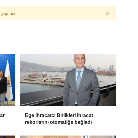
×
yapınız.
ar
Ege İhracatçı Birlikleri ihracat
rekorlarını otomatiğe bağladı