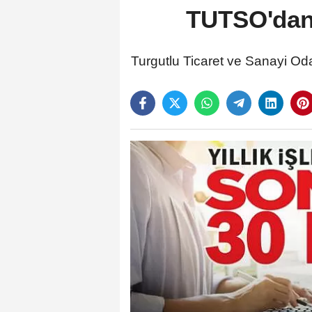
TUTSO'dan, 
Turgutlu Ticaret ve Sanayi Odas