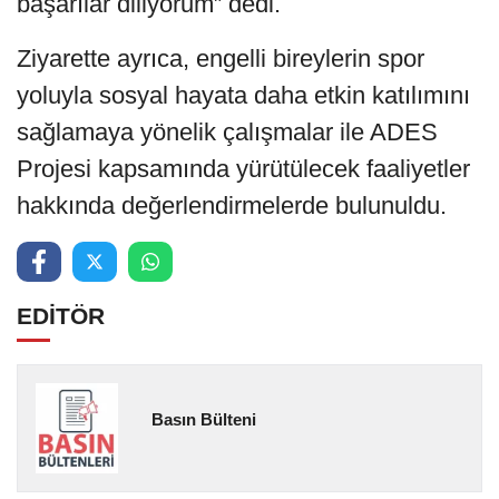
başarılar diliyorum” dedi.
Ziyarette ayrıca, engelli bireylerin spor
yoluyla sosyal hayata daha etkin katılımını
sağlamaya yönelik çalışmalar ile ADES
Projesi kapsamında yürütülecek faaliyetler
hakkında değerlendirmelerde bulunuldu.
EDİTÖR
Basın Bülteni