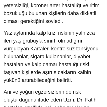
yetersizliği, koroner arter hastalığı ve ritim
bozukluğu bulunan kişilerin daha dikkatli
olması gerektiğini söyledi.
Yaz aylarında kalp krizi riskinin yalnızca
ileri yaş grubuyla sınırlı olmadığını
vurgulayan Kartaler, kontrolsüz tansiyonu
bulunanlar, sigara kullananlar, diyabet
hastaları ve kalp damar hastalığı riski
taşıyan kişilerde aşırı sıcakların kalbin
yükünü artırabileceğini belirtti.
Ani ve yoğun egzersizlerin de risk
oluşturduğunu ifade eden Uzm. Dr. Fatih