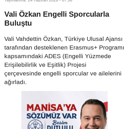
Vali Özkan Engelli Sporcularla
Buluştu
Vali Vahdettin Özkan, Türkiye Ulusal Ajansı
tarafından desteklenen Erasmus+ Programı
kapsamındaki ADES (Engelli Yüzmede
Erişilebilirlik ve Eşitlik) Projesi
çerçevesinde engelli sporcular ve ailelerini
ağırladı.