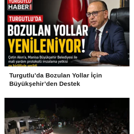
Turgutlu’da Bozulan Yollar İçin
Büyükşehir’den Destek