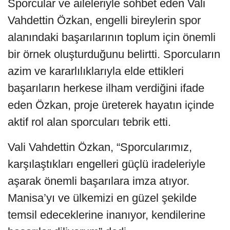
Sporcular ve aileleriyle sohbet eden Vali
Vahdettin Özkan, engelli bireylerin spor
alanındaki başarılarının toplum için önemli
bir örnek oluşturduğunu belirtti. Sporcuların
azim ve kararlılıklarıyla elde ettikleri
başarıların herkese ilham verdiğini ifade
eden Özkan, proje üreterek hayatın içinde
aktif rol alan sporcuları tebrik etti.
Vali Vahdettin Özkan, “Sporcularımız,
karşılaştıkları engelleri güçlü iradeleriyle
aşarak önemli başarılara imza atıyor.
Manisa’yı ve ülkemizi en güzel şekilde
temsil edeceklerine inanıyor, kendilerine