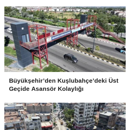
Büyükşehir’den Kuşlubahçe’deki Üst
Geçide Asansör Kolaylığı