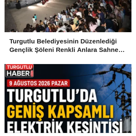
Turgutlu Belediyesinin Düzenlediği
Gençlik Şöleni Renkli Anlara Sahne
Oldu