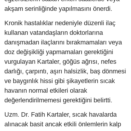
akşam serinliğinde yapılmasını önerdi.
Kronik hastalıklar nedeniyle düzenli ilaç
kullanan vatandaşların doktorlarına
danışmadan ilaçlarını bırakmamaları veya
doz değişikliği yapmamaları gerektiğini
vurgulayan Kartaler, göğüs ağrısı, nefes
darlığı, çarpıntı, aşırı halsizlik, baş dönmesi
ve baygınlık hissi gibi şikayetlerin sıcak
havanın normal etkileri olarak
değerlendirilmemesi gerektiğini belirtti.
Uzm. Dr. Fatih Kartaler, sıcak havalarda
alınacak basit ancak etkili önlemlerin kalp