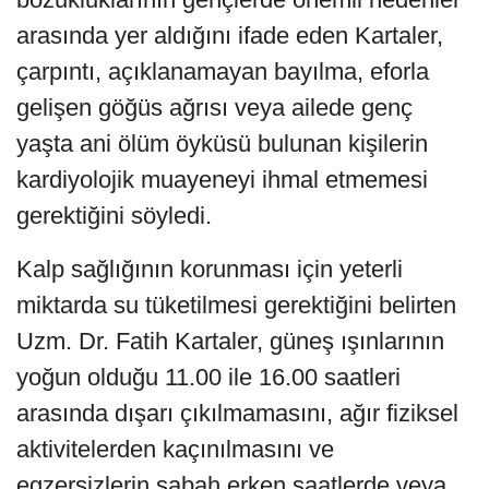
arasında yer aldığını ifade eden Kartaler,
çarpıntı, açıklanamayan bayılma, eforla
gelişen göğüs ağrısı veya ailede genç
yaşta ani ölüm öyküsü bulunan kişilerin
kardiyolojik muayeneyi ihmal etmemesi
gerektiğini söyledi.
Kalp sağlığının korunması için yeterli
miktarda su tüketilmesi gerektiğini belirten
Uzm. Dr. Fatih Kartaler, güneş ışınlarının
yoğun olduğu 11.00 ile 16.00 saatleri
arasında dışarı çıkılmamasını, ağır fiziksel
aktivitelerden kaçınılmasını ve
egzersizlerin sabah erken saatlerde veya