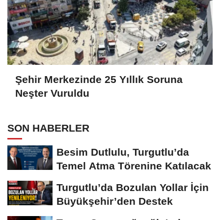
Şehir Merkezinde 25 Yıllık Soruna
Neşter Vuruldu
SON HABERLER
Besim Dutlulu, Turgutlu’da
Temel Atma Törenine Katılacak
Turgutlu’da Bozulan Yollar İçin
Büyükşehir’den Destek