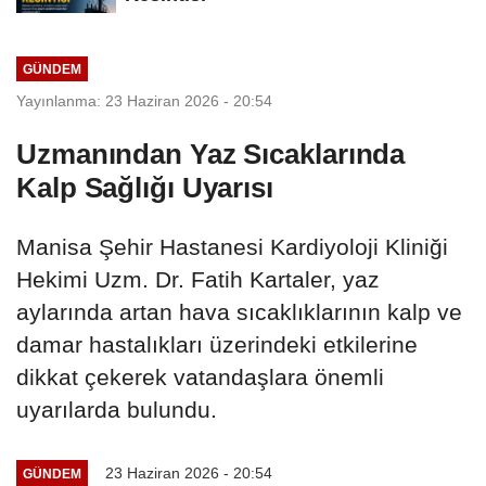
GÜNDEM
Yayınlanma: 23 Haziran 2026 - 20:54
Uzmanından Yaz Sıcaklarında
Kalp Sağlığı Uyarısı
Manisa Şehir Hastanesi Kardiyoloji Kliniği
Hekimi Uzm. Dr. Fatih Kartaler, yaz
aylarında artan hava sıcaklıklarının kalp ve
damar hastalıkları üzerindeki etkilerine
dikkat çekerek vatandaşlara önemli
uyarılarda bulundu.
23 Haziran 2026 - 20:54
GÜNDEM