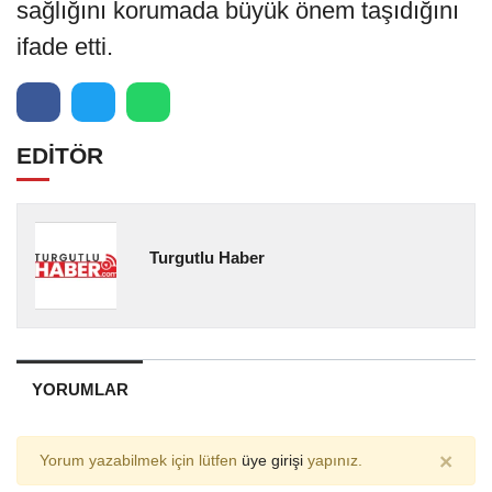
sağlığını korumada büyük önem taşıdığını
ifade etti.
EDİTÖR
Turgutlu Haber
YORUMLAR
×
Yorum yazabilmek için lütfen
üye girişi
yapınız.