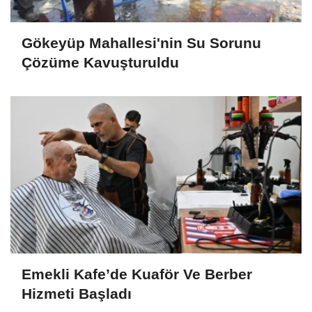
Gökeyüp Mahallesi'nin Su Sorunu
Çözüme Kavuşturuldu
Emekli Kafe’de Kuaför Ve Berber
Hizmeti Başladı