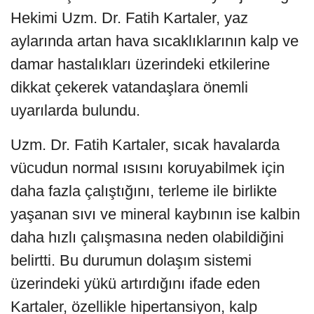
Hekimi Uzm. Dr. Fatih Kartaler, yaz
aylarında artan hava sıcaklıklarının kalp ve
damar hastalıkları üzerindeki etkilerine
dikkat çekerek vatandaşlara önemli
uyarılarda bulundu.
Uzm. Dr. Fatih Kartaler, sıcak havalarda
vücudun normal ısısını koruyabilmek için
daha fazla çalıştığını, terleme ile birlikte
yaşanan sıvı ve mineral kaybının ise kalbin
daha hızlı çalışmasına neden olabildiğini
belirtti. Bu durumun dolaşım sistemi
üzerindeki yükü artırdığını ifade eden
Kartaler, özellikle hipertansiyon, kalp