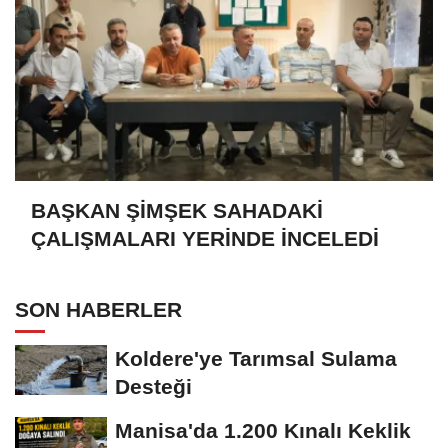
BAŞKAN ŞİMŞEK SAHADAKİ
ÇALIŞMALARI YERİNDE İNCELEDİ
SON HABERLER
Koldere'ye Tarımsal Sulama
Desteği
Manisa'da 1.200 Kınalı Keklik