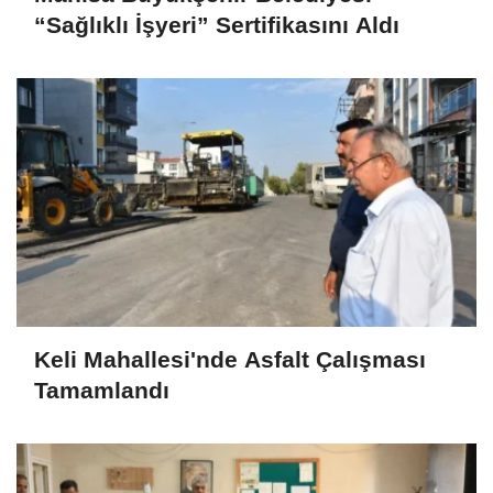
“Sağlıklı İşyeri” Sertifikasını Aldı
Keli Mahallesi'nde Asfalt Çalışması
Tamamlandı