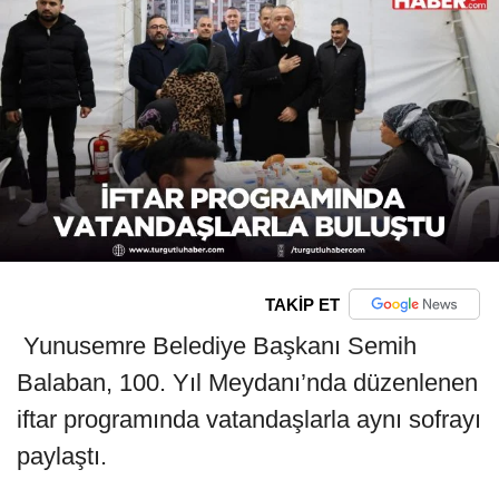
TAKİP ET
Yunusemre Belediye Başkanı Semih
Balaban, 100. Yıl Meydanı’nda düzenlenen
iftar programında vatandaşlarla aynı sofrayı
paylaştı.