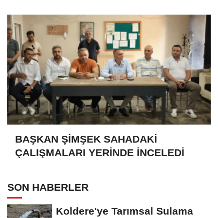
BAŞKAN ŞİMŞEK SAHADAKİ
ÇALIŞMALARI YERİNDE İNCELEDİ
SON HABERLER
Koldere'ye Tarımsal Sulama