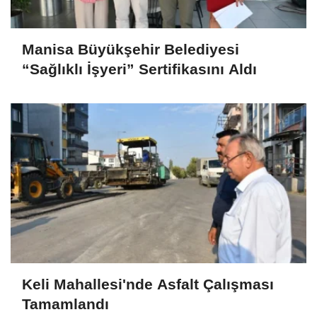
Manisa Büyükşehir Belediyesi
“Sağlıklı İşyeri” Sertifikasını Aldı
Keli Mahallesi'nde Asfalt Çalışması
Tamamlandı