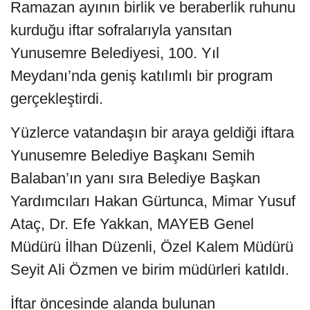
Ramazan ayının birlik ve beraberlik ruhunu
kurduğu iftar sofralarıyla yansıtan
Yunusemre Belediyesi, 100. Yıl
Meydanı’nda geniş katılımlı bir program
gerçekleştirdi.
Yüzlerce vatandaşın bir araya geldiği iftara
Yunusemre Belediye Başkanı Semih
Balaban’ın yanı sıra Belediye Başkan
Yardımcıları Hakan Gürtunca, Mimar Yusuf
Ataç, Dr. Efe Yakkan, MAYEB Genel
Müdürü İlhan Düzenli, Özel Kalem Müdürü
Seyit Ali Özmen ve birim müdürleri katıldı.
İftar öncesinde alanda bulunan