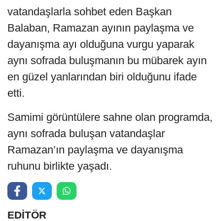
vatandaşlarla sohbet eden Başkan
Balaban, Ramazan ayının paylaşma ve
dayanışma ayı olduğuna vurgu yaparak
aynı sofrada buluşmanın bu mübarek ayın
en güzel yanlarından biri olduğunu ifade
etti.
Samimi görüntülere sahne olan programda,
aynı sofrada buluşan vatandaşlar
Ramazan’ın paylaşma ve dayanışma
ruhunu birlikte yaşadı.
EDİTÖR