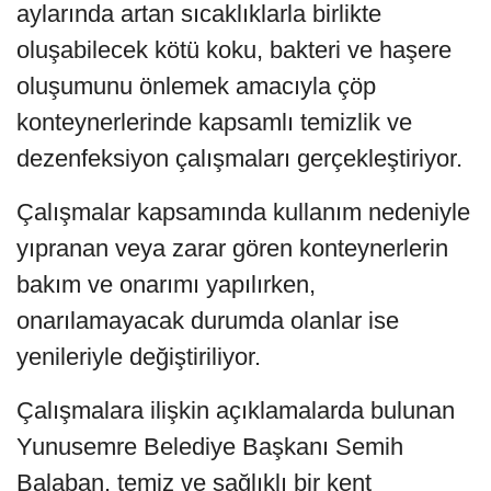
aylarında artan sıcaklıklarla birlikte
oluşabilecek kötü koku, bakteri ve haşere
oluşumunu önlemek amacıyla çöp
konteynerlerinde kapsamlı temizlik ve
dezenfeksiyon çalışmaları gerçekleştiriyor.
Çalışmalar kapsamında kullanım nedeniyle
yıpranan veya zarar gören konteynerlerin
bakım ve onarımı yapılırken,
onarılamayacak durumda olanlar ise
yenileriyle değiştiriliyor.
Çalışmalara ilişkin açıklamalarda bulunan
Yunusemre Belediye Başkanı Semih
Balaban, temiz ve sağlıklı bir kent