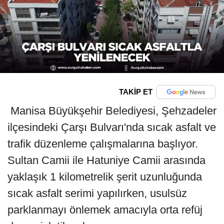
TAKİP ET
Manisa Büyükşehir Belediyesi, Şehzadeler
ilçesindeki Çarşı Bulvarı'nda sıcak asfalt ve
trafik düzenleme çalışmalarına başlıyor.
Sultan Camii ile Hatuniye Camii arasında
yaklaşık 1 kilometrelik şerit uzunluğunda
sıcak asfalt serimi yapılırken, usulsüz
parklanmayı önlemek amacıyla orta refüj