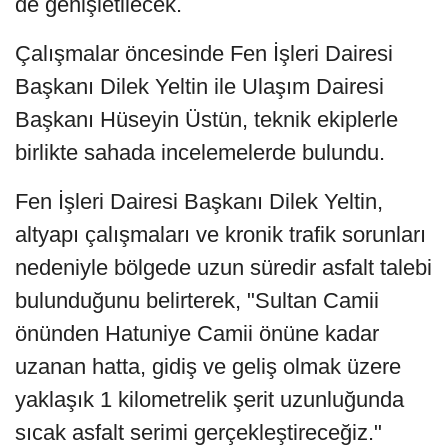
de genişletilecek.
Çalışmalar öncesinde Fen İşleri Dairesi
Başkanı Dilek Yeltin ile Ulaşım Dairesi
Başkanı Hüseyin Üstün, teknik ekiplerle
birlikte sahada incelemelerde bulundu.
Fen İşleri Dairesi Başkanı Dilek Yeltin,
altyapı çalışmaları ve kronik trafik sorunları
nedeniyle bölgede uzun süredir asfalt talebi
bulunduğunu belirterek, "Sultan Camii
önünden Hatuniye Camii önüne kadar
uzanan hatta, gidiş ve geliş olmak üzere
yaklaşık 1 kilometrelik şerit uzunluğunda
sıcak asfalt serimi gerçekleştireceğiz."