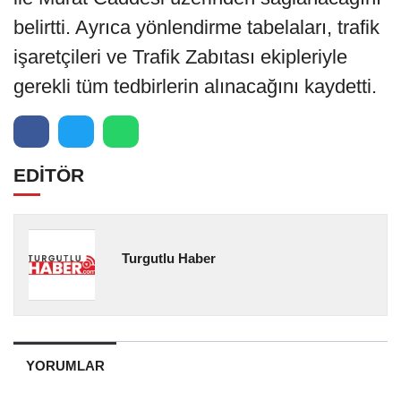
belirtti. Ayrıca yönlendirme tabelaları, trafik
işaretçileri ve Trafik Zabıtası ekipleriyle
gerekli tüm tedbirlerin alınacağını kaydetti.
EDİTÖR
Turgutlu Haber
YORUMLAR