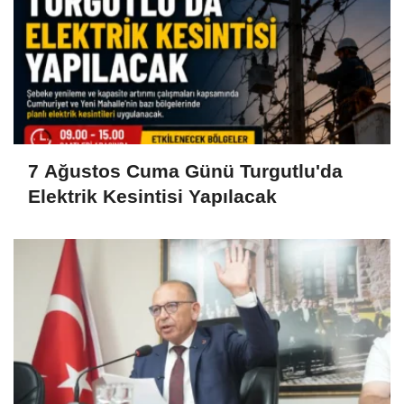
7 Ağustos Cuma Günü Turgutlu'da
Elektrik Kesintisi Yapılacak