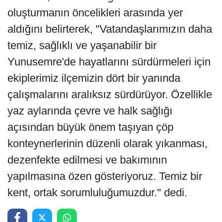
oluşturmanın öncelikleri arasında yer
aldığını belirterek, "Vatandaşlarımızın daha
temiz, sağlıklı ve yaşanabilir bir
Yunusemre'de hayatlarını sürdürmeleri için
ekiplerimiz ilçemizin dört bir yanında
çalışmalarını aralıksız sürdürüyor. Özellikle
yaz aylarında çevre ve halk sağlığı
açısından büyük önem taşıyan çöp
konteynerlerinin düzenli olarak yıkanması,
dezenfekte edilmesi ve bakımının
yapılmasına özen gösteriyoruz. Temiz bir
kent, ortak sorumluluğumuzdur." dedi.