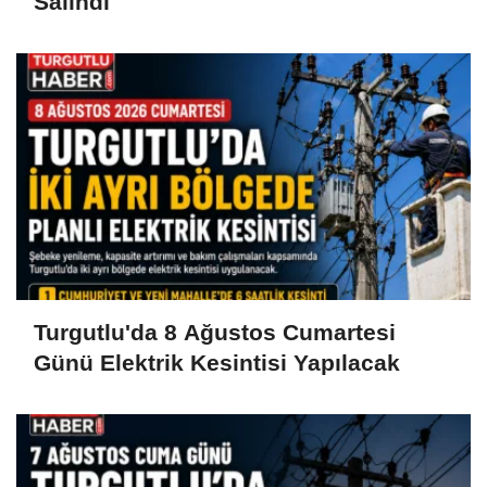
Salındı
Turgutlu'da 8 Ağustos Cumartesi
Günü Elektrik Kesintisi Yapılacak