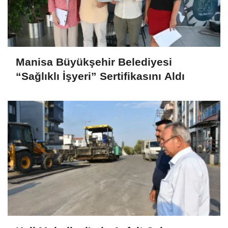
Manisa Büyükşehir Belediyesi
“Sağlıklı İşyeri” Sertifikasını Aldı