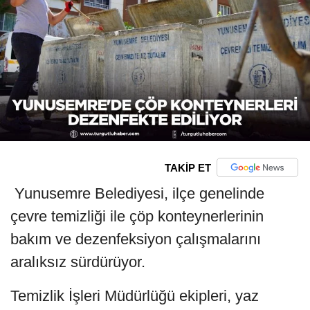
TAKİP ET
Yunusemre Belediyesi, ilçe genelinde
çevre temizliği ile çöp konteynerlerinin
bakım ve dezenfeksiyon çalışmalarını
aralıksız sürdürüyor.
Temizlik İşleri Müdürlüğü ekipleri, yaz