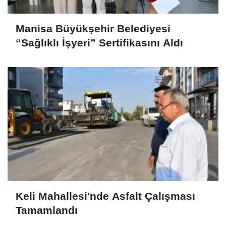
Manisa Büyükşehir Belediyesi
“Sağlıklı İşyeri” Sertifikasını Aldı
Keli Mahallesi'nde Asfalt Çalışması
Tamamlandı