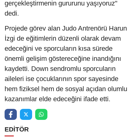
gerçekleştirmenin gururunu yaşıyoruz"
dedi.
Projede görev alan Judo Antrenörü Harun
İzgi de eğitimlerin düzenli olarak devam
edeceğini ve sporcuların kısa sürede
önemli gelişim göstereceğine inandığını
kaydetti. Down sendromlu sporcuların
aileleri ise çocuklarının spor sayesinde
hem fiziksel hem de sosyal açıdan olumlu
kazanımlar elde edeceğini ifade etti.
EDİTÖR