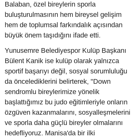
Balaban, özel bireylerin sporla
buluşturulmasının hem bireysel gelişim
hem de toplumsal farkındalık açısından
büyük önem taşıdığını ifade etti.
Yunusemre Belediyespor Kulüp Başkanı
Bülent Kanik ise kulüp olarak yalnızca
sportif başarıyı değil, sosyal sorumluluğu
da öncelediklerini belirterek, "Down
sendromlu bireylerimize yönelik
başlattığımız bu judo eğitimleriyle onların
özgüven kazanmalarını, sosyalleşmelerini
ve sporla daha güçlü bireyler olmalarını
hedefliyoruz. Manisa'da bir ilki