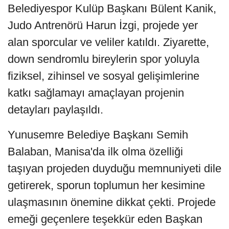
Belediyespor Kulüp Başkanı Bülent Kanik,
Judo Antrenörü Harun İzgi, projede yer
alan sporcular ve veliler katıldı. Ziyarette,
down sendromlu bireylerin spor yoluyla
fiziksel, zihinsel ve sosyal gelişimlerine
katkı sağlamayı amaçlayan projenin
detayları paylaşıldı.
Yunusemre Belediye Başkanı Semih
Balaban, Manisa'da ilk olma özelliği
taşıyan projeden duyduğu memnuniyeti dile
getirerek, sporun toplumun her kesimine
ulaşmasının önemine dikkat çekti. Projede
emeği geçenlere teşekkür eden Başkan