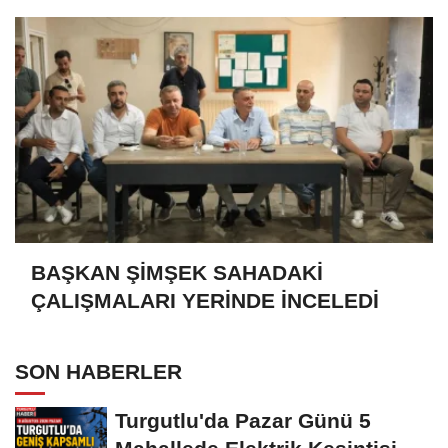
BAŞKAN ŞİMŞEK SAHADAKİ
ÇALIŞMALARI YERİNDE İNCELEDİ
SON HABERLER
Turgutlu'da Pazar Günü 5