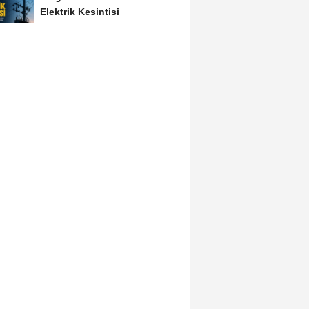
Elektrik Kesintisi