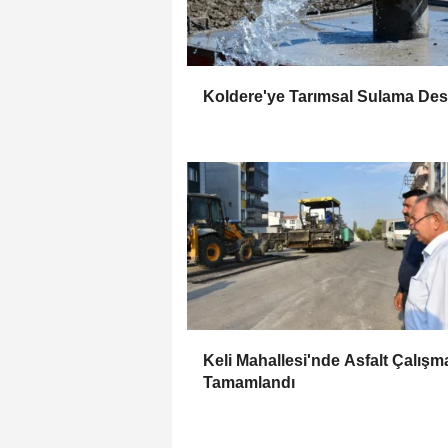
Koldere'ye Tarımsal Sulama Des
Keli Mahallesi'nde Asfalt Çalışm
Tamamlandı