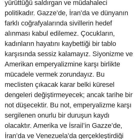
yürüttüğü saldırgan ve müdahaleci
politikadır. Gazze’de, İran’da ve dünyanın
farklı coğrafyalarında sivillerin hedef
alınması kabul edilemez. Çocukların,
kadınların hayatını kaybettiği bir tablo
karşısında sessiz kalamayız. Siyonizme ve
Amerikan emperyalizmine karşı birlikte
mücadele vermek zorundayız. Bu
meclisten çıkacak karar belki küresel
dengeleri değiştirmeyecek; ancak tarihe bir
not düşecektir. Bu not, emperyalizme karşı
sergilenen onurlu bir duruşun kaydı
olacaktır. Amerika ve İsrail’in Gazze’de,
İran’da ve Venezuela’da gerçekleştirdiği