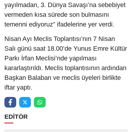
yayılmadan, 3. Dünya Savaşı’na sebebiyet
vermeden kısa sürede son bulmasını
temenni ediyoruz” ifadelerine yer verdi.
Nisan Ayı Meclis Toplantısı’nın 7 Nisan
Salı günü saat 18.00’de Yunus Emre Kültür
Parkı İrfan Meclisi’nde yapılması
kararlaştırıldı. Meclis toplantısının ardından
Başkan Balaban ve meclis üyeleri birlikte
iftar yaptı.
EDİTÖR