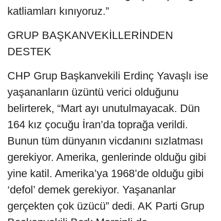
katliamları kınıyoruz.”
GRUP BAŞKANVEKİLLERİNDEN
DESTEK
CHP Grup Başkanvekili Erdinç Yavaşlı ise
yaşananların üzüntü verici olduğunu
belirterek, “Mart ayı unutulmayacak. Dün
164 kız çocuğu İran’da toprağa verildi.
Bunun tüm dünyanın vicdanını sızlatması
gerekiyor. Amerika, genlerinde olduğu gibi
yine katil. Amerika’ya 1968’de olduğu gibi
‘defol’ demek gerekiyor. Yaşananlar
gerçekten çok üzücü” dedi. AK Parti Grup