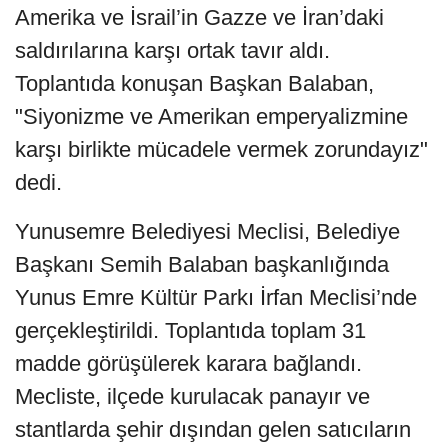
Amerika ve İsrail’in Gazze ve İran’daki
saldırılarına karşı ortak tavır aldı.
Toplantıda konuşan Başkan Balaban,
"Siyonizme ve Amerikan emperyalizmine
karşı birlikte mücadele vermek zorundayız"
dedi.
Yunusemre Belediyesi Meclisi, Belediye
Başkanı Semih Balaban başkanlığında
Yunus Emre Kültür Parkı İrfan Meclisi’nde
gerçekleştirildi. Toplantıda toplam 31
madde görüşülerek karara bağlandı.
Mecliste, ilçede kurulacak panayır ve
stantlarda şehir dışından gelen satıcıların