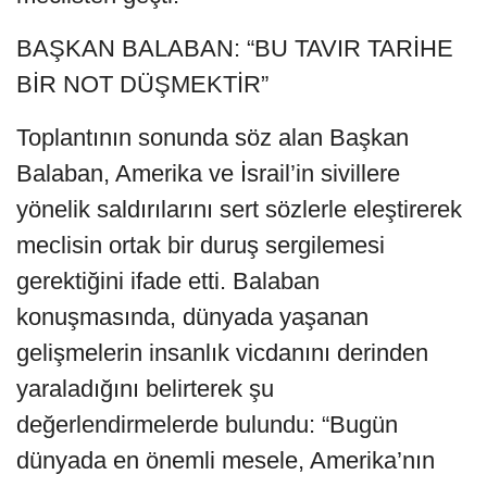
BAŞKAN BALABAN: “BU TAVIR TARİHE
BİR NOT DÜŞMEKTİR”
Toplantının sonunda söz alan Başkan
Balaban, Amerika ve İsrail’in sivillere
yönelik saldırılarını sert sözlerle eleştirerek
meclisin ortak bir duruş sergilemesi
gerektiğini ifade etti. Balaban
konuşmasında, dünyada yaşanan
gelişmelerin insanlık vicdanını derinden
yaraladığını belirterek şu
değerlendirmelerde bulundu: “Bugün
dünyada en önemli mesele, Amerika’nın