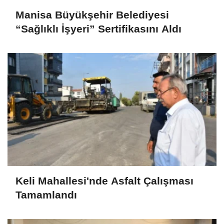
Manisa Büyükşehir Belediyesi
“Sağlıklı İşyeri” Sertifikasını Aldı
Keli Mahallesi'nde Asfalt Çalışması
Tamamlandı