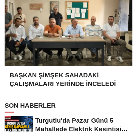
BAŞKAN ŞİMŞEK SAHADAKİ
ÇALIŞMALARI YERİNDE İNCELEDİ
SON HABERLER
Turgutlu'da Pazar Günü 5
Mahallede Elektrik Kesintisi