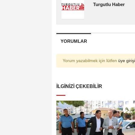
Turgutlu Haber
YORUMLAR
Yorum yazabilmek için lütfen
üye girişi
İLGINIZI ÇEKEBILIR