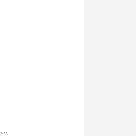
22:53