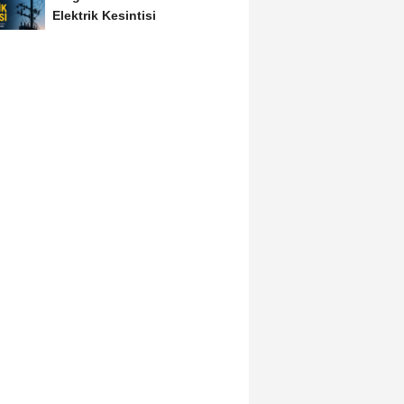
Elektrik Kesintisi