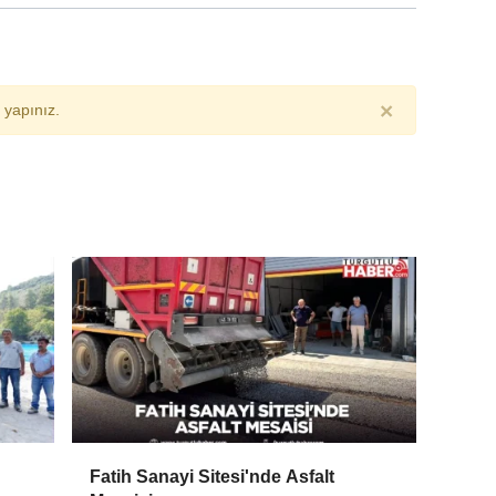
×
yapınız.
Fatih Sanayi Sitesi'nde Asfalt