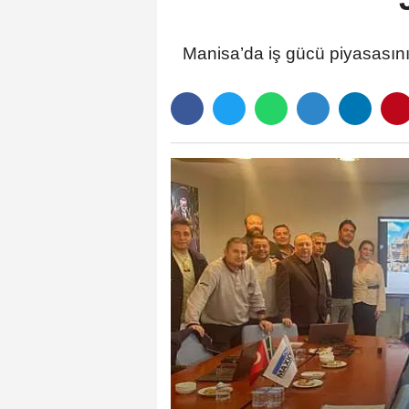
Manisa’da iş gücü piyasasının 