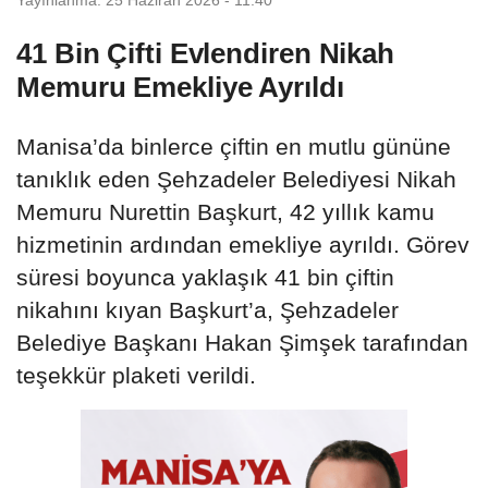
41 Bin Çifti Evlendiren Nikah
Memuru Emekliye Ayrıldı
Manisa’da binlerce çiftin en mutlu gününe
tanıklık eden Şehzadeler Belediyesi Nikah
Memuru Nurettin Başkurt, 42 yıllık kamu
hizmetinin ardından emekliye ayrıldı. Görev
süresi boyunca yaklaşık 41 bin çiftin
nikahını kıyan Başkurt’a, Şehzadeler
Belediye Başkanı Hakan Şimşek tarafından
teşekkür plaketi verildi.