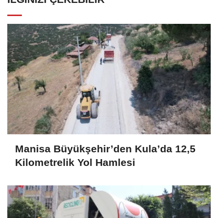
Manisa Büyükşehir’den Kula’da 12,5
Kilometrelik Yol Hamlesi