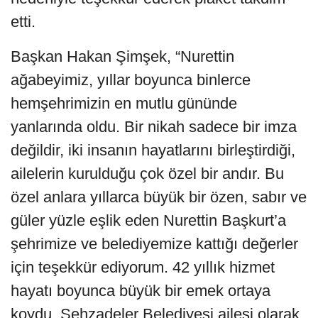
etti.
Başkan Hakan Şimşek, “Nurettin
ağabeyimiz, yıllar boyunca binlerce
hemşehrimizin en mutlu gününde
yanlarında oldu. Bir nikah sadece bir imza
değildir, iki insanın hayatlarını birleştirdiği,
ailelerin kurulduğu çok özel bir andır. Bu
özel anlara yıllarca büyük bir özen, sabır ve
güler yüzle eşlik eden Nurettin Başkurt’a
şehrimize ve belediyemize kattığı değerler
için teşekkür ediyorum. 42 yıllık hizmet
hayatı boyunca büyük bir emek ortaya
koydu. Şehzadeler Belediyesi ailesi olarak