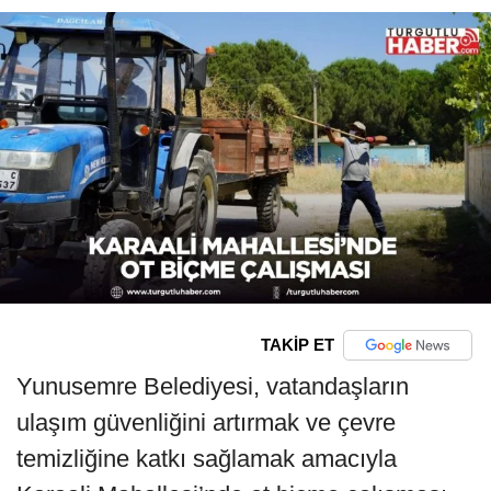
TAKİP ET
Yunusemre Belediyesi, vatandaşların
ulaşım güvenliğini artırmak ve çevre
temizliğine katkı sağlamak amacıyla