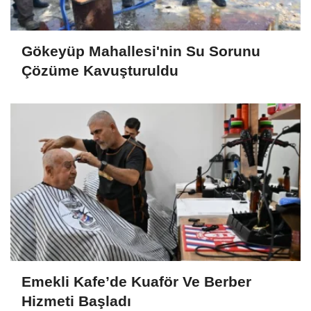
Gökeyüp Mahallesi'nin Su Sorunu
Çözüme Kavuşturuldu
Emekli Kafe’de Kuaför Ve Berber
Hizmeti Başladı