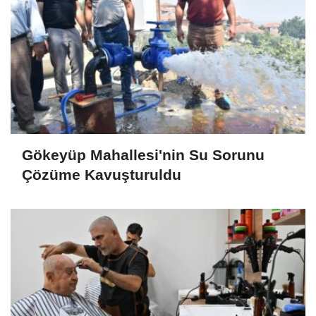
Gökeyüp Mahallesi'nin Su Sorunu
Çözüme Kavuşturuldu