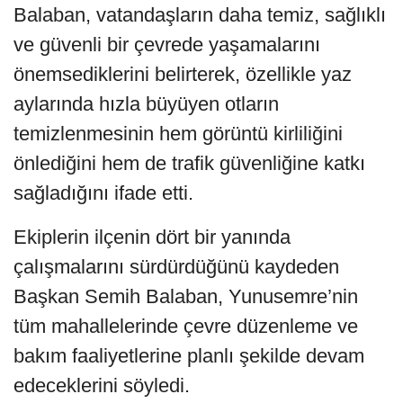
Balaban, vatandaşların daha temiz, sağlıklı
ve güvenli bir çevrede yaşamalarını
önemsediklerini belirterek, özellikle yaz
aylarında hızla büyüyen otların
temizlenmesinin hem görüntü kirliliğini
önlediğini hem de trafik güvenliğine katkı
sağladığını ifade etti.
Ekiplerin ilçenin dört bir yanında
çalışmalarını sürdürdüğünü kaydeden
Başkan Semih Balaban, Yunusemre’nin
tüm mahallelerinde çevre düzenleme ve
bakım faaliyetlerine planlı şekilde devam
edeceklerini söyledi.