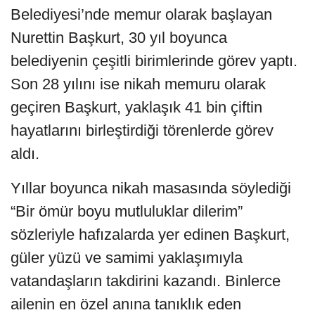
Belediyesi’nde memur olarak başlayan
Nurettin Başkurt, 30 yıl boyunca
belediyenin çeşitli birimlerinde görev yaptı.
Son 28 yılını ise nikah memuru olarak
geçiren Başkurt, yaklaşık 41 bin çiftin
hayatlarını birleştirdiği törenlerde görev
aldı.
Yıllar boyunca nikah masasında söylediği
“Bir ömür boyu mutluluklar dilerim”
sözleriyle hafızalarda yer edinen Başkurt,
güler yüzü ve samimi yaklaşımıyla
vatandaşların takdirini kazandı. Binlerce
ailenin en özel anına tanıklık eden