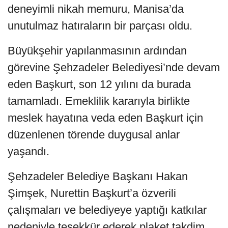
deneyimli nikah memuru, Manisa’da
unutulmaz hatıraların bir parçası oldu.
Büyükşehir yapılanmasının ardından
görevine Şehzadeler Belediyesi’nde devam
eden Başkurt, son 12 yılını da burada
tamamladı. Emeklilik kararıyla birlikte
meslek hayatına veda eden Başkurt için
düzenlenen törende duygusal anlar
yaşandı.
Şehzadeler Belediye Başkanı Hakan
Şimşek, Nurettin Başkurt’a özverili
çalışmaları ve belediyeye yaptığı katkılar
nedeniyle teşekkür ederek plaket takdim