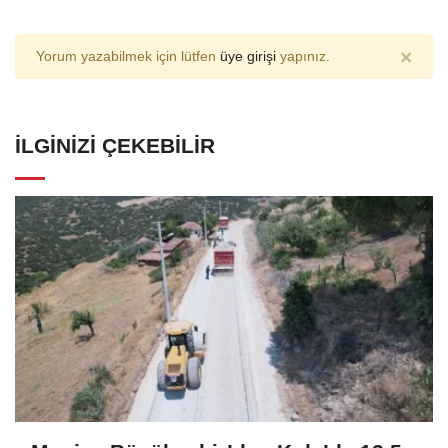
×
Yorum yazabilmek için lütfen
üye girişi
yapınız.
İLGINIZI ÇEKEBILIR