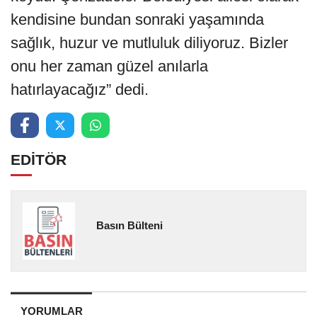
kendisine bundan sonraki yaşamında
sağlık, huzur ve mutluluk diliyoruz. Bizler
onu her zaman güzel anılarla
hatırlayacağız” dedi.
EDİTÖR
Basın Bülteni
YORUMLAR