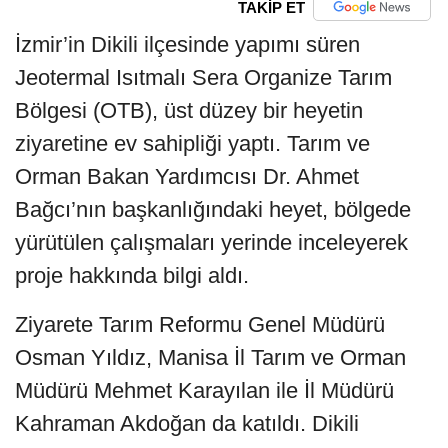
TAKİP ET
İzmir’in Dikili ilçesinde yapımı süren
Jeotermal Isıtmalı Sera Organize Tarım
Bölgesi (OTB), üst düzey bir heyetin
ziyaretine ev sahipliği yaptı. Tarım ve
Orman Bakan Yardımcısı Dr. Ahmet
Bağcı’nın başkanlığındaki heyet, bölgede
yürütülen çalışmaları yerinde inceleyerek
proje hakkında bilgi aldı.
Ziyarete Tarım Reformu Genel Müdürü
Osman Yıldız, Manisa İl Tarım ve Orman
Müdürü Mehmet Karayılan ile İl Müdürü
Kahraman Akdoğan da katıldı. Dikili