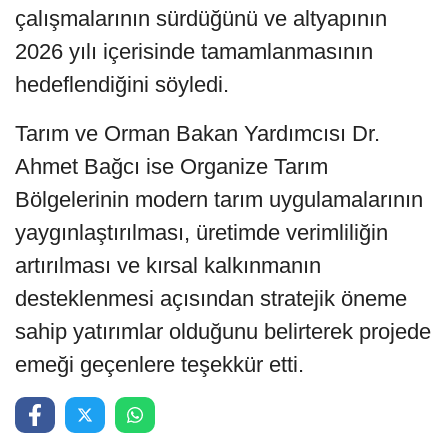
çalışmalarının sürdüğünü ve altyapının
2026 yılı içerisinde tamamlanmasının
hedeflendiğini söyledi.
Tarım ve Orman Bakan Yardımcısı Dr.
Ahmet Bağcı ise Organize Tarım
Bölgelerinin modern tarım uygulamalarının
yaygınlaştırılması, üretimde verimliliğin
artırılması ve kırsal kalkınmanın
desteklenmesi açısından stratejik öneme
sahip yatırımlar olduğunu belirterek projede
emeği geçenlere teşekkür etti.