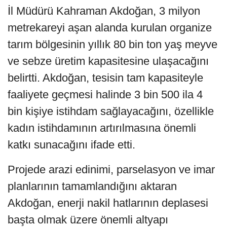
İl Müdürü Kahraman Akdoğan, 3 milyon
metrekareyi aşan alanda kurulan organize
tarım bölgesinin yıllık 80 bin ton yaş meyve
ve sebze üretim kapasitesine ulaşacağını
belirtti. Akdoğan, tesisin tam kapasiteyle
faaliyete geçmesi halinde 3 bin 500 ila 4
bin kişiye istihdam sağlayacağını, özellikle
kadın istihdamının artırılmasına önemli
katkı sunacağını ifade etti.
Projede arazi edinimi, parselasyon ve imar
planlarının tamamlandığını aktaran
Akdoğan, enerji nakil hatlarının deplasesi
başta olmak üzere önemli altyapı