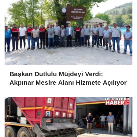
Başkan Dutlulu Müjdeyi Verdi:
Akpınar Mesire Alanı Hizmete Açılıyor