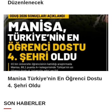
Düzenlenecek
Manisa Türkiye'nin En Öğrenci Dostu
4. Şehri Oldu
SON HABERLER