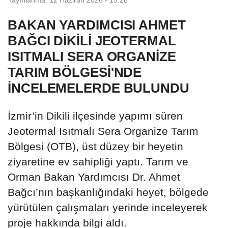
BAKAN YARDIMCISI AHMET
BAĞCI DİKİLİ JEOTERMAL
ISITMALI SERA ORGANİZE
TARIM BÖLGESİ'NDE
İNCELEMELERDE BULUNDU
İzmir’in Dikili ilçesinde yapımı süren
Jeotermal Isıtmalı Sera Organize Tarım
Bölgesi (OTB), üst düzey bir heyetin
ziyaretine ev sahipliği yaptı. Tarım ve
Orman Bakan Yardımcısı Dr. Ahmet
Bağcı’nın başkanlığındaki heyet, bölgede
yürütülen çalışmaları yerinde inceleyerek
proje hakkında bilgi aldı.