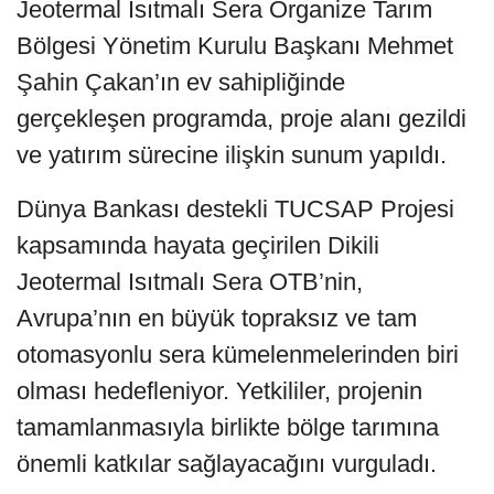
Jeotermal Isıtmalı Sera Organize Tarım
Bölgesi Yönetim Kurulu Başkanı Mehmet
Şahin Çakan’ın ev sahipliğinde
gerçekleşen programda, proje alanı gezildi
ve yatırım sürecine ilişkin sunum yapıldı.
Dünya Bankası destekli TUCSAP Projesi
kapsamında hayata geçirilen Dikili
Jeotermal Isıtmalı Sera OTB’nin,
Avrupa’nın en büyük topraksız ve tam
otomasyonlu sera kümelenmelerinden biri
olması hedefleniyor. Yetkililer, projenin
tamamlanmasıyla birlikte bölge tarımına
önemli katkılar sağlayacağını vurguladı.