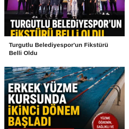
Turgutlu Belediyespor'un Fikstürü
Belli Oldu