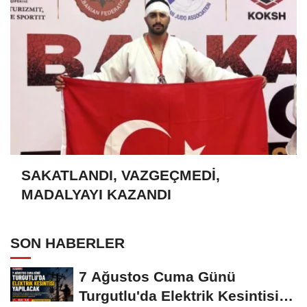
SAKATLANDI, VAZGEÇMEDİ,
MADALYAYI KAZANDI
SON HABERLER
7 Ağustos Cuma Günü
Turgutlu'da Elektrik Kesintisi