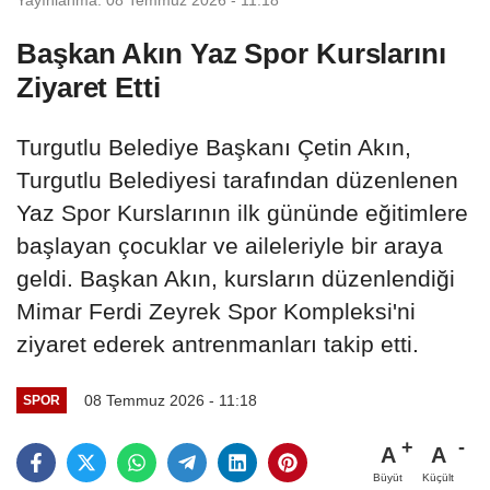
Başkan Akın Yaz Spor Kurslarını
Ziyaret Etti
Turgutlu Belediye Başkanı Çetin Akın,
Turgutlu Belediyesi tarafından düzenlenen
Yaz Spor Kurslarının ilk gününde eğitimlere
başlayan çocuklar ve aileleriyle bir araya
geldi. Başkan Akın, kursların düzenlendiği
Mimar Ferdi Zeyrek Spor Kompleksi'ni
ziyaret ederek antrenmanları takip etti.
08 Temmuz 2026 - 11:18
SPOR
A
A
Büyüt
Küçült