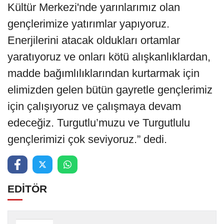
Kültür Merkezi'nde yarınlarımız olan
gençlerimize yatırımlar yapıyoruz.
Enerjilerini atacak oldukları ortamlar
yaratıyoruz ve onları kötü alışkanlıklardan,
madde bağımlılıklarından kurtarmak için
elimizden gelen bütün gayretle gençlerimiz
için çalışıyoruz ve çalışmaya devam
edeceğiz. Turgutlu’muzu ve Turgutlulu
gençlerimizi çok seviyoruz.” dedi.
EDİTÖR