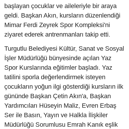
başlayan çocuklar ve aileleriyle bir araya
geldi. Başkan Akın, kursların düzenlendiği
Mimar Ferdi Zeyrek Spor Kompleksi'ni
ziyaret ederek antrenmanları takip etti.
Turgutlu Belediyesi Kültür, Sanat ve Sosyal
İşler Müdürlüğü bünyesinde açılan Yaz
Spor Kurslarında eğitimler başladı. Yaz
tatilini sporla değerlendirmek isteyen
çocukların yoğun ilgi gösterdiği kursların ilk
gününde Başkan Çetin Akın'a, Başkan
Yardımcıları Hüseyin Maliz, Evren Erbaş
Ser ile Basın, Yayın ve Halkla İlişkiler
Müdürlüğü Sorumlusu Emrah Kanık eşlik