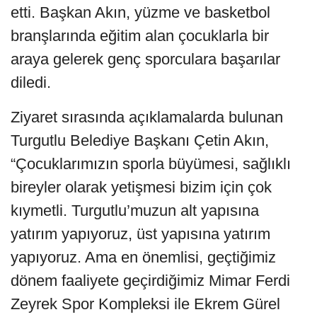
etti. Başkan Akın, yüzme ve basketbol
branşlarında eğitim alan çocuklarla bir
araya gelerek genç sporculara başarılar
diledi.
Ziyaret sırasında açıklamalarda bulunan
Turgutlu Belediye Başkanı Çetin Akın,
“Çocuklarımızın sporla büyümesi, sağlıklı
bireyler olarak yetişmesi bizim için çok
kıymetli. Turgutlu’muzun alt yapısına
yatırım yapıyoruz, üst yapısına yatırım
yapıyoruz. Ama en önemlisi, geçtiğimiz
dönem faaliyete geçirdiğimiz Mimar Ferdi
Zeyrek Spor Kompleksi ile Ekrem Gürel