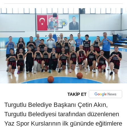
TAKİP ET
Turgutlu Belediye Başkanı Çetin Akın,
Turgutlu Belediyesi tarafından düzenlenen
Yaz Spor Kurslarının ilk gününde eğitimlere