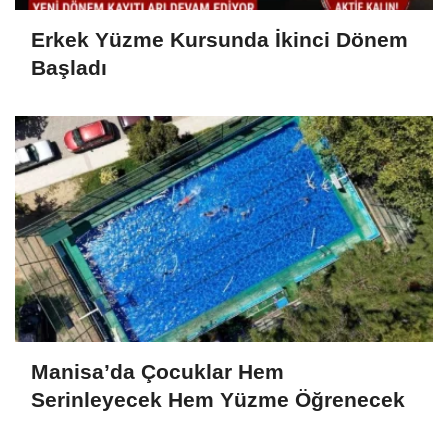
Erkek Yüzme Kursunda İkinci Dönem
Başladı
Manisa’da Çocuklar Hem
Serinleyecek Hem Yüzme Öğrenecek