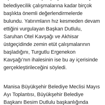
belediyecilik çalışmalarına kadar birçok
başlıkta önemli değerlendirmelerde
bulundu. Yatırımların hız kesmeden devam
ettiğini vurgulayan Başkan Dutlulu,
Saruhan Otel Kavşağı ve Akhisar
üstgeçidinde zemin etüt çalışmalarının
başladığını, Turgutlu Ergenekon
Kavşağı’nın ihalesinin ise bu ay içerisinde
gerçekleştirileceğini söyledi.
Manisa Büyükşehir Belediye Meclisi Mayıs
Ayı Toplantısı, Büyükşehir Belediye
Başkanı Besim Dutlulu başkanlığında