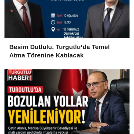
Besim Dutlulu, Turgutlu’da Temel
Atma Törenine Katılacak