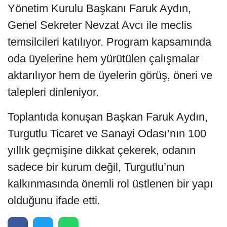
Yönetim Kurulu Başkanı Faruk Aydın,
Genel Sekreter Nevzat Avcı ile meclis
temsilcileri katılıyor. Program kapsamında
oda üyelerine hem yürütülen çalışmalar
aktarılıyor hem de üyelerin görüş, öneri ve
talepleri dinleniyor.
Toplantıda konuşan Başkan Faruk Aydın,
Turgutlu Ticaret ve Sanayi Odası’nın 100
yıllık geçmişine dikkat çekerek, odanın
sadece bir kurum değil, Turgutlu’nun
kalkınmasında önemli rol üstlenen bir yapı
olduğunu ifade etti.