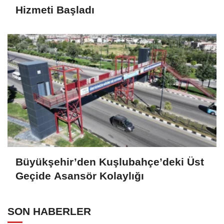
Hizmeti Başladı
Büyükşehir’den Kuşlubahçe’deki Üst
Geçide Asansör Kolaylığı
SON HABERLER