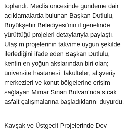
toplandı. Meclis öncesinde gündeme dair
açıklamalarda bulunan Başkan Dutlulu,
Büyükşehir Belediyesi’nin il genelinde
yürüttüğü projeleri detaylarıyla paylaştı.
Ulaşım projelerinin takvime uygun şekilde
ilerlediğini ifade eden Başkan Dutlulu,
kentin en yoğun akslarından biri olan;
üniversite hastanesi, fakülteler, alışveriş
merkezleri ve konut bölgelerine erişim
sağlayan Mimar Sinan Bulvarı’nda sıcak
asfalt çalışmalarına başladıklarını duyurdu.
Kavşak ve Üstgeçit Projelerinde Dev