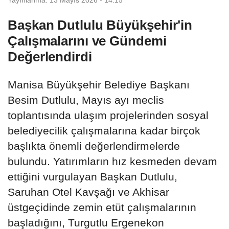
Başkan Dutlulu Büyükşehir'in
Çalışmalarını ve Gündemi
Değerlendirdi
Manisa Büyükşehir Belediye Başkanı
Besim Dutlulu, Mayıs ayı meclis
toplantısında ulaşım projelerinden sosyal
belediyecilik çalışmalarına kadar birçok
başlıkta önemli değerlendirmelerde
bulundu. Yatırımların hız kesmeden devam
ettiğini vurgulayan Başkan Dutlulu,
Saruhan Otel Kavşağı ve Akhisar
üstgeçidinde zemin etüt çalışmalarının
başladığını, Turgutlu Ergenekon