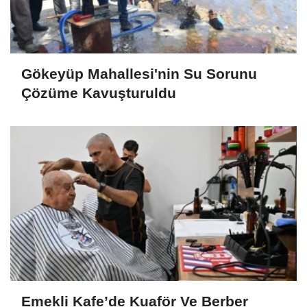
Gökeyüp Mahallesi'nin Su Sorunu
Çözüme Kavuşturuldu
Emekli Kafe’de Kuaför Ve Berber