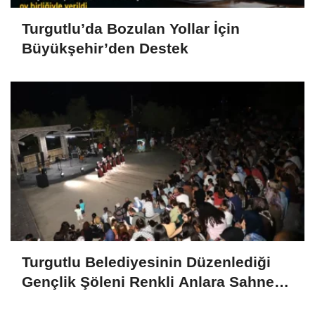
Turgutlu’da Bozulan Yollar İçin
Büyükşehir’den Destek
Turgutlu Belediyesinin Düzenlediği
Gençlik Şöleni Renkli Anlara Sahne
Oldu