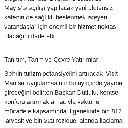
Mayıs’ta açılışı yapılacak yeni glütensiz
kafenin de sağlıklı beslenmek isteyen
vatandaşlar için önemli bir hizmet noktası
olacağını ifade etti.
Tanıtım, Tarım ve Çevre Yatırımları
Şehrin turizm potansiyelini artıracak ‘Visit
Manisa’ uygulamasının bu ay içinde yayına
gireceğini belirten Başkan Dutlulu, kentsel
konforu artırmak amacıyla vektörle
mücadele kapsamında il genelinde bin 817
larvasit ve bin 223 rezidüel alanda ilaçlama