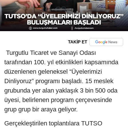
TAKİP ET
Turgutlu Ticaret ve Sanayi Odası
tarafından 100. yıl etkinlikleri kapsamında
düzenlenen geleneksel “Üyelerimizi
Dinliyoruz” programı başladı. 15 meslek
grubunda yer alan yaklaşık 3 bin 500 oda
üyesi, belirlenen program çerçevesinde
grup grup bir araya geliyor.
Gerçekleştirilen toplantılara TUTSO