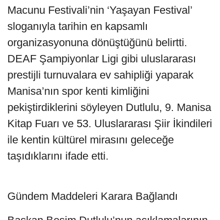
Macunu Festivali’nin ‘Yaşayan Festival’
sloganıyla tarihin en kapsamlı
organizasyonuna dönüştüğünü belirtti.
DEAF Şampiyonlar Ligi gibi uluslararası
prestijli turnuvalara ev sahipliği yaparak
Manisa’nın spor kenti kimliğini
pekiştirdiklerini söyleyen Dutlulu, 9. Manisa
Kitap Fuarı ve 53. Uluslararası Şiir İkindileri
ile kentin kültürel mirasını geleceğe
taşıdıklarını ifade etti.
Gündem Maddeleri Karara Bağlandı