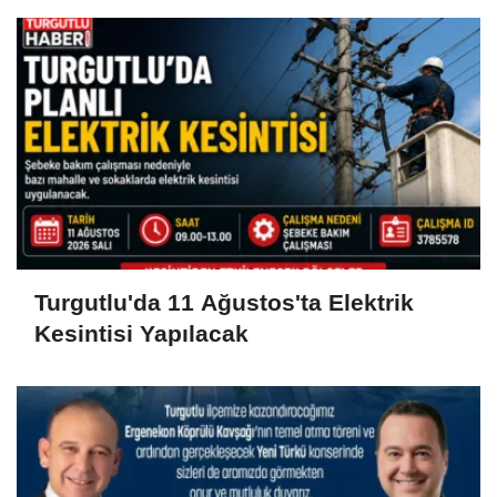
Turgutlu'da 11 Ağustos'ta Elektrik
Kesintisi Yapılacak