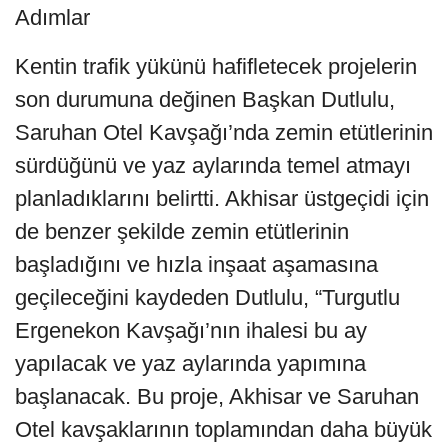
Adımlar
Kentin trafik yükünü hafifletecek projelerin
son durumuna değinen Başkan Dutlulu,
Saruhan Otel Kavşağı’nda zemin etütlerinin
sürdüğünü ve yaz aylarında temel atmayı
planladıklarını belirtti. Akhisar üstgeçidi için
de benzer şekilde zemin etütlerinin
başladığını ve hızla inşaat aşamasına
geçileceğini kaydeden Dutlulu, “Turgutlu
Ergenekon Kavşağı’nın ihalesi bu ay
yapılacak ve yaz aylarında yapımına
başlanacak. Bu proje, Akhisar ve Saruhan
Otel kavşaklarının toplamından daha büyük