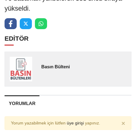
yükseldi.
EDİTÖR
Basın Bülteni
YORUMLAR
×
Yorum yazabilmek için lütfen
üye girişi
yapınız.