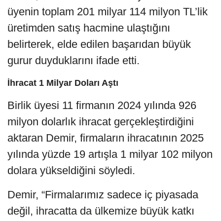
üyenin toplam 201 milyar 114 milyon TL’lik
üretimden satış hacmine ulaştığını
belirterek, elde edilen başarıdan büyük
gurur duyduklarını ifade etti.
İhracat 1 Milyar Doları Aştı
Birlik üyesi 11 firmanın 2024 yılında 926
milyon dolarlık ihracat gerçekleştirdiğini
aktaran Demir, firmaların ihracatının 2025
yılında yüzde 19 artışla 1 milyar 102 milyon
dolara yükseldiğini söyledi.
Demir, “Firmalarımız sadece iç piyasada
değil, ihracatta da ülkemize büyük katkı