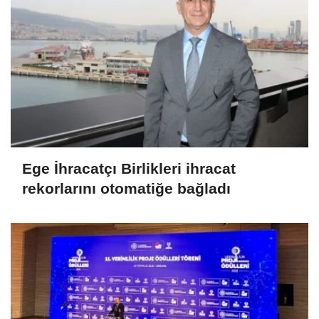
Ege İhracatçı Birlikleri ihracat
rekorlarını otomatiğe bağladı