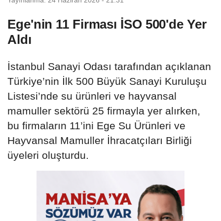
Ege'nin 11 Firması İSO 500'de Yer
Aldı
İstanbul Sanayi Odası tarafından açıklanan
Türkiye’nin İlk 500 Büyük Sanayi Kuruluşu
Listesi’nde su ürünleri ve hayvansal
mamuller sektörü 25 firmayla yer alırken,
bu firmaların 11’ini Ege Su Ürünleri ve
Hayvansal Mamuller İhracatçıları Birliği
üyeleri oluşturdu.