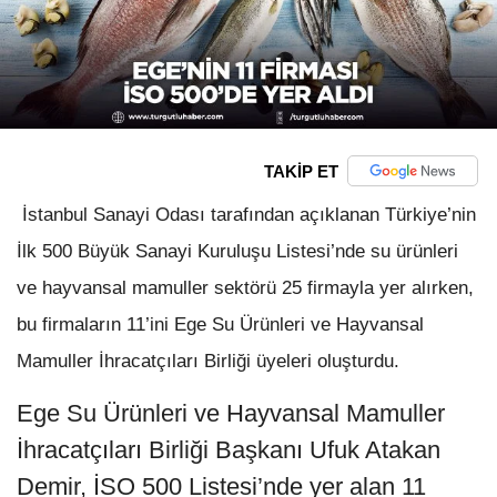
TAKİP ET
İstanbul Sanayi Odası tarafından açıklanan Türkiye’nin
İlk 500 Büyük Sanayi Kuruluşu Listesi’nde su ürünleri
ve hayvansal mamuller sektörü 25 firmayla yer alırken,
bu firmaların 11’ini Ege Su Ürünleri ve Hayvansal
Mamuller İhracatçıları Birliği üyeleri oluşturdu.
Ege Su Ürünleri ve Hayvansal Mamuller
İhracatçıları Birliği Başkanı Ufuk Atakan
Demir, İSO 500 Listesi’nde yer alan 11