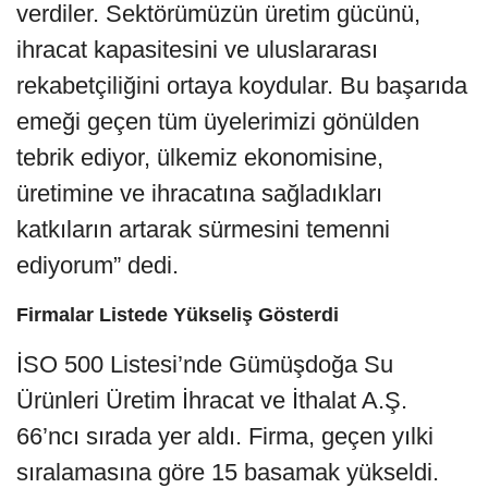
verdiler. Sektörümüzün üretim gücünü,
ihracat kapasitesini ve uluslararası
rekabetçiliğini ortaya koydular. Bu başarıda
emeği geçen tüm üyelerimizi gönülden
tebrik ediyor, ülkemiz ekonomisine,
üretimine ve ihracatına sağladıkları
katkıların artarak sürmesini temenni
ediyorum” dedi.
Firmalar Listede Yükseliş Gösterdi
İSO 500 Listesi’nde Gümüşdoğa Su
Ürünleri Üretim İhracat ve İthalat A.Ş.
66’ncı sırada yer aldı. Firma, geçen yılki
sıralamasına göre 15 basamak yükseldi.