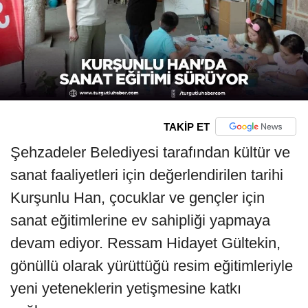
TAKİP ET
Şehzadeler Belediyesi tarafından kültür ve
sanat faaliyetleri için değerlendirilen tarihi
Kurşunlu Han, çocuklar ve gençler için
sanat eğitimlerine ev sahipliği yapmaya
devam ediyor. Ressam Hidayet Gültekin,
gönüllü olarak yürüttüğü resim eğitimleriyle
yeni yeteneklerin yetişmesine katkı