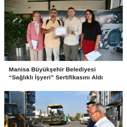
Manisa Büyükşehir Belediyesi
“Sağlıklı İşyeri” Sertifikasını Aldı