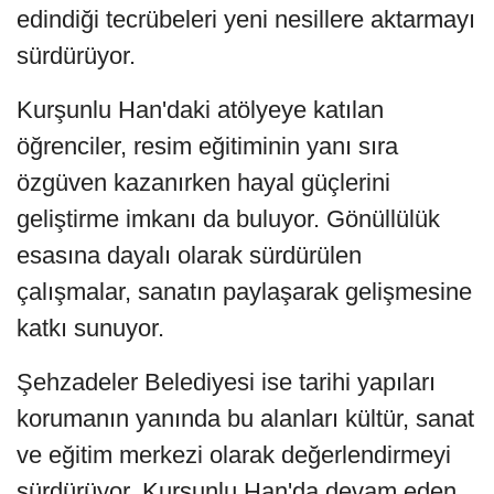
edindiği tecrübeleri yeni nesillere aktarmayı
sürdürüyor.
Kurşunlu Han'daki atölyeye katılan
öğrenciler, resim eğitiminin yanı sıra
özgüven kazanırken hayal güçlerini
geliştirme imkanı da buluyor. Gönüllülük
esasına dayalı olarak sürdürülen
çalışmalar, sanatın paylaşarak gelişmesine
katkı sunuyor.
Şehzadeler Belediyesi ise tarihi yapıları
korumanın yanında bu alanları kültür, sanat
ve eğitim merkezi olarak değerlendirmeyi
sürdürüyor. Kurşunlu Han'da devam eden