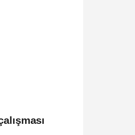
çalışması