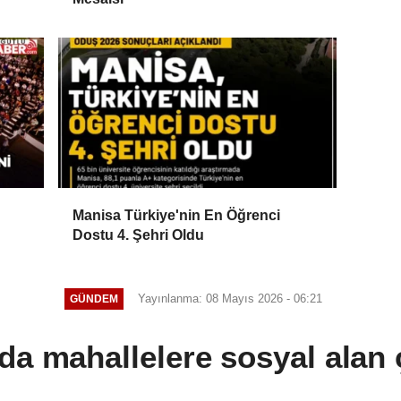
Manisa Türkiye'nin En Öğrenci
Dostu 4. Şehri Oldu
Yayınlanma: 08 Mayıs 2026 - 06:21
GÜNDEM
'da mahallelere sosyal alan 