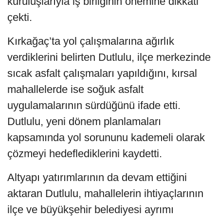
kuruluşlarıyla iş birliğinin önemine dikkati
çekti.
Kırkağaç’ta yol çalışmalarına ağırlık
verdiklerini belirten Dutlulu, ilçe merkezinde
sıcak asfalt çalışmaları yapıldığını, kırsal
mahallelerde ise soğuk asfalt
uygulamalarının sürdüğünü ifade etti.
Dutlulu, yeni dönem planlamaları
kapsamında yol sorununu kademeli olarak
çözmeyi hedeflediklerini kaydetti.
Altyapı yatırımlarının da devam ettiğini
aktaran Dutlulu, mahallelerin ihtiyaçlarının
ilçe ve büyükşehir belediyesi ayrımı