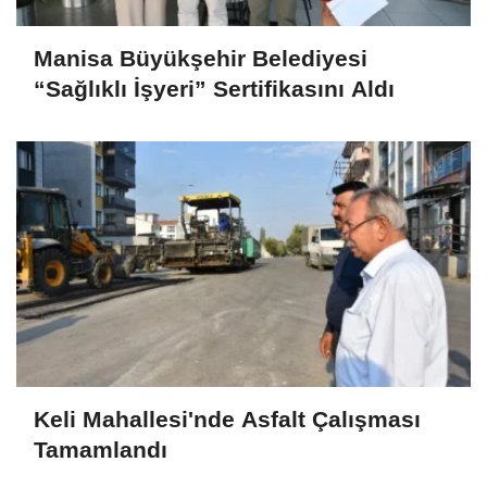
Manisa Büyükşehir Belediyesi
“Sağlıklı İşyeri” Sertifikasını Aldı
Keli Mahallesi'nde Asfalt Çalışması
Tamamlandı