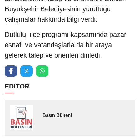
Büyükşehir Belediyesinin yürüttüğü
çalışmalar hakkında bilgi verdi.
Dutlulu, ilçe programı kapsamında pazar
esnafı ve vatandaşlarla da bir araya
gelerek talep ve önerileri dinledi.
EDİTÖR
Basın Bülteni