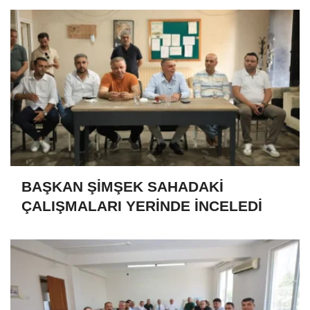
BAŞKAN ŞİMŞEK SAHADAKİ
ÇALIŞMALARI YERİNDE İNCELEDİ