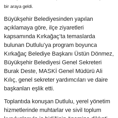
bir araya geldi.
Büyükşehir Belediyesinden yapılan
açıklamaya göre, ilçe ziyaretleri
kapsamında Kırkağaç’ta temaslarda
bulunan Dutlulu’ya program boyunca
Kırkağaç Belediye Başkanı Üstün Dönmez,
Büyükşehir Belediyesi Genel Sekreteri
Burak Deste, MASKİ Genel Müdürü Ali
Kılıç, genel sekreter yardımcıları ve daire
başkanları eşlik etti.
Toplantıda konuşan Dutlulu, yerel yönetim
hizmetlerinde muhtarlar ve sivil toplum