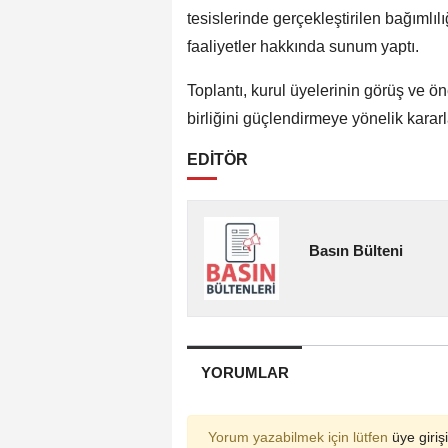
tesislerinde gerçekleştirilen bağımlılığ
faaliyetler hakkında sunum yaptı.
Toplantı, kurul üyelerinin görüş ve ön
birliğini güçlendirmeye yönelik karar
EDİTÖR
Basın Bülteni
YORUMLAR
Yorum yazabilmek için lütfen
üye girişi