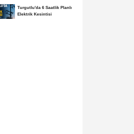
Turgutlu'da 6 Saatlik Planlı
Elektrik Kesintisi