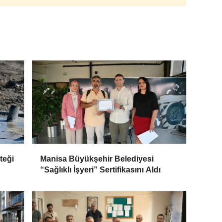
teği
Manisa Büyükşehir Belediyesi
“Sağlıklı İşyeri” Sertifikasını Aldı